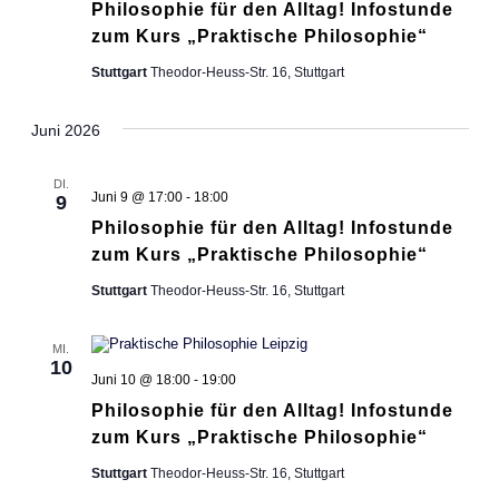
Philosophie für den Alltag! Infostunde
zum Kurs „Praktische Philosophie“
Stuttgart
Theodor-Heuss-Str. 16, Stuttgart
Juni 2026
DI.
Juni 9 @ 17:00
-
18:00
9
Philosophie für den Alltag! Infostunde
zum Kurs „Praktische Philosophie“
Stuttgart
Theodor-Heuss-Str. 16, Stuttgart
MI.
10
Juni 10 @ 18:00
-
19:00
Philosophie für den Alltag! Infostunde
zum Kurs „Praktische Philosophie“
Stuttgart
Theodor-Heuss-Str. 16, Stuttgart