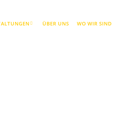
TALTUNGEN
ÜBER UNS
WO WIR SIND