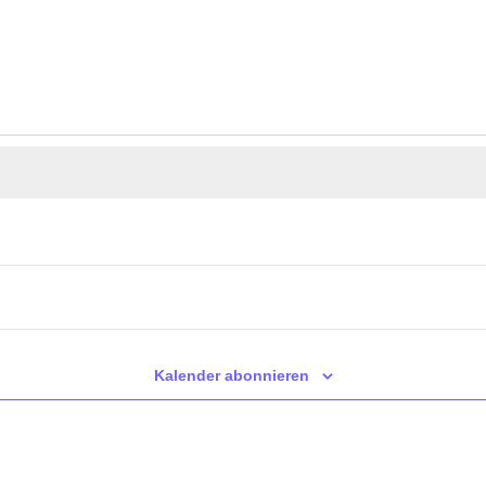
Heute
Kalender abonnieren