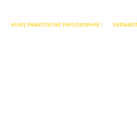
KURS PRAKTISCHE PHILOSOPHIE
VERANS
Veranstaltungen