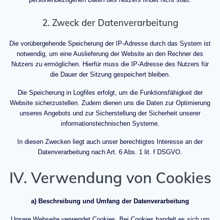
2. Zweck der Datenverarbeitung
Die vorübergehende Speicherung der IP-Adresse durch das System ist
notwendig, um eine Auslieferung der Website an den Rechner des
Nutzers zu ermöglichen. Hierfür muss die IP-Adresse des Nutzers für
die Dauer der Sitzung gespeichert bleiben.
Die Speicherung in Logfiles erfolgt, um die Funktionsfähigkeit der
Website sicherzustellen. Zudem dienen uns die Daten zur Optimierung
unseres Angebots und zur Sicherstellung der Sicherheit unserer
informationstechnischen Systeme.
In diesen Zwecken liegt auch unser berechtigtes Interesse an der
Datenverarbeitung nach Art. 6 Abs. 1 lit. f DSGVO.
IV. Verwendung von Cookies
a) Beschreibung und Umfang der Datenverarbeitung
Unsere Webseite verwendet Cookies. Bei Cookies handelt es sich um