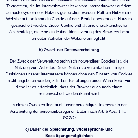
Textdateien, die im Internetbrowser bzw. vom Internetbrowser auf dem
Computersystem des Nutzers gespeichert werden. Ruft ein Nutzer eine
Website auf, so kann ein Cookie auf dem Betriebssystem des Nutzers
gespeichert werden. Dieser Cookie enthält eine charakteristische
Zeichenfolge, die eine eindeutige Identifizierung des Browsers beim
erneuten Aufrufen der Website ermöglicht.
b) Zweck der Datenverarbeitung
Der Zweck der Verwendung technisch notwendiger Cookies ist, die
Nutzung von Websites für die Nutzer zu vereinfachen. Einige
Funktionen unserer Internetseite können ohne den Einsatz von Cookies
nicht angeboten werden, z.B. bei Bestellungen unser Warenkorb. Für
diese ist es erforderlich, dass der Browser auch nach einem
Seitenwechsel wiedererkannt wird.
In diesen Zwecken liegt auch unser berechtigtes Interesse in der
Verarbeitung der personenbezogenen Daten nach Art. 6 Abs. 1 lit. f
DSGVO.
c) Dauer der Speicherung, Widerspruchs- und
Beseitigungsmöglichkeit