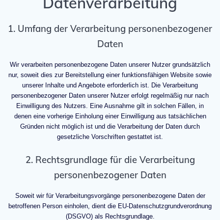
Datenverarbeitung
1. Umfang der Verarbeitung personenbezogener
Daten
Wir verarbeiten personenbezogene Daten unserer Nutzer grundsätzlich
nur, soweit dies zur Bereitstellung einer funktionsfähigen Website sowie
unserer Inhalte und Angebote erforderlich ist. Die Verarbeitung
personenbezogener Daten unserer Nutzer erfolgt regelmäßig nur nach
Einwilligung des Nutzers. Eine Ausnahme gilt in solchen Fällen, in
denen eine vorherige Einholung einer Einwilligung aus tatsächlichen
Gründen nicht möglich ist und die Verarbeitung der Daten durch
gesetzliche Vorschriften gestattet ist.
2. Rechtsgrundlage für die Verarbeitung
personenbezogener Daten
Soweit wir für Verarbeitungsvorgänge personenbezogene Daten der
betroffenen Person einholen, dient die EU-Datenschutzgrundverordnung
(DSGVO) als Rechtsgrundlage.