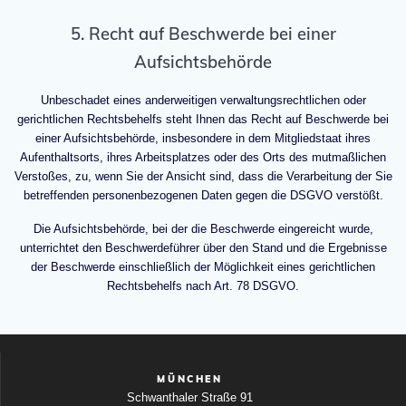
5. Recht auf Beschwerde bei einer
Aufsichtsbehörde
Unbeschadet eines anderweitigen verwaltungsrechtlichen oder
gerichtlichen Rechtsbehelfs steht Ihnen das Recht auf Beschwerde bei
einer Aufsichtsbehörde, insbesondere in dem Mitgliedstaat ihres
Aufenthaltsorts, ihres Arbeitsplatzes oder des Orts des mutmaßlichen
Verstoßes, zu, wenn Sie der Ansicht sind, dass die Verarbeitung der Sie
betreffenden personenbezogenen Daten gegen die DSGVO verstößt.
Die Aufsichtsbehörde, bei der die Beschwerde eingereicht wurde,
unterrichtet den Beschwerdeführer über den Stand und die Ergebnisse
der Beschwerde einschließlich der Möglichkeit eines gerichtlichen
Rechtsbehelfs nach Art. 78 DSGVO.
MÜNCHEN
Schwanthaler Straße 91