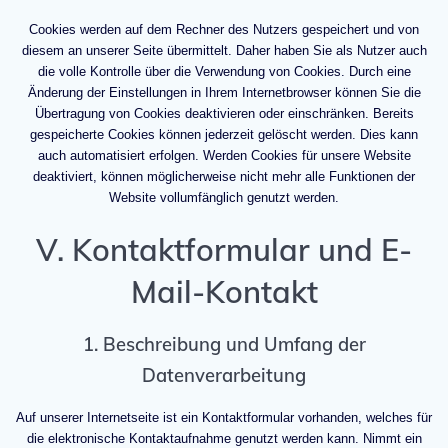
Cookies werden auf dem Rechner des Nutzers gespeichert und von
diesem an unserer Seite übermittelt. Daher haben Sie als Nutzer auch
die volle Kontrolle über die Verwendung von Cookies. Durch eine
Änderung der Einstellungen in Ihrem Internetbrowser können Sie die
Übertragung von Cookies deaktivieren oder einschränken. Bereits
gespeicherte Cookies können jederzeit gelöscht werden. Dies kann
auch automatisiert erfolgen. Werden Cookies für unsere Website
deaktiviert, können möglicherweise nicht mehr alle Funktionen der
Website vollumfänglich genutzt werden.
V. Kontaktformular und E-
Mail-Kontakt
1. Beschreibung und Umfang der
Datenverarbeitung
Auf unserer Internetseite ist ein Kontaktformular vorhanden, welches für
die elektronische Kontaktaufnahme genutzt werden kann. Nimmt ein