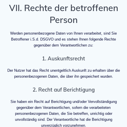
VII. Rechte der betroffenen
Person
Werden personenbezogene Daten von Ihnen verarbeitet, sind Sie
Betroffener i.S.d. DSGVO und es stehen Ihnen folgende Rechte
gegenüber dem Verantwortlichen zu:
1. Auskunftsrecht
Der Nutzer hat das Recht unentgeltlich Auskunft zu erhalten über die
personenbezogenen Daten, die über ihn gespeichert wurden.
2. Recht auf Berichtigung
Sie haben ein Recht auf Berichtigung und/oder Vervollständigung
gegenüber dem Verantwortlichen, sofern die verarbeiteten
personenbezogenen Daten, die Sie betreffen, unrichtig oder
unvollständig sind. Der Verantwortliche hat die Berichtigung
unverzüglich vorzunehmen.