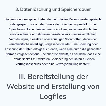
3. Datenlöschung und Speicherdauer
Die personenbezogenen Daten der betroffenen Person werden gelöscht
oder gesperrt, sobald der Zweck der Speicherung entfällt. Eine
Speicherung kann darüber hinaus erfolgen, wenn dies durch den
europäischen oder nationalen Gesetzgeber in unionsrechtlichen
Verordnungen, Gesetzen oder sonstigen Vorschriften, denen der
Verantwortliche unterliegt, vorgesehen wurde. Eine Sperrung oder
Löschung der Daten erfolgt auch dann, wenn eine durch die genannten
Normen vorgeschriebene Speicherfrist abläuft, es sei denn, dass eine
Erforderlichkeit zur weiteren Speicherung der Daten für einen
Vertragsabschluss oder eine Vertragserfüllung besteht.
III. Bereitstellung der
Website und Erstellung von
Logfiles