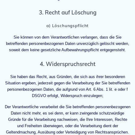
3. Recht auf Löschung
a) Löschungspflicht
Sie können von dem Verantwortlichen verlangen, dass die Sie
betreffenden personenbezogenen Daten unverzüglich gelöscht werden,
soweit dem keine gesetzliche Aufbewahrungspflicht entgegensteht.
4. Widerspruchsrecht
Sie haben das Recht, aus Gründen, die sich aus ihrer besonderen
Situation ergeben, jederzeit gegen die Verarbeitung der Sie betreffenden
personenbezogenen Daten, die aufgrund von Art. 6 Abs. 1 lit. e oder f
DSGVO erfolgt, Widerspruch einzulegen;
Der Verantwortliche verarbeitet die Sie betreffenden personenbezogenen
Daten nicht mehr, es sei denn, er kann zwingende schutzwürdige
Gründe für die Verarbeitung nachweisen, die Ihre Interessen, Rechte
und Freiheiten überwiegen, oder die Verarbeitung dient der
Geltendmachung, Ausübung oder Verteidigung von Rechtsansprüchen.