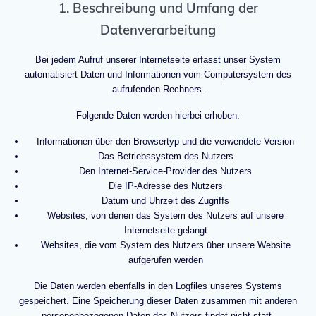
1. Beschreibung und Umfang der
Datenverarbeitung
Bei jedem Aufruf unserer Internetseite erfasst unser System
automatisiert Daten und Informationen vom Computersystem des
aufrufenden Rechners.
Folgende Daten werden hierbei erhoben:
Informationen über den Browsertyp und die verwendete Version
Das Betriebssystem des Nutzers
Den Internet-Service-Provider des Nutzers
Die IP-Adresse des Nutzers
Datum und Uhrzeit des Zugriffs
Websites, von denen das System des Nutzers auf unsere
Internetseite gelangt
Websites, die vom System des Nutzers über unsere Website
aufgerufen werden
Die Daten werden ebenfalls in den Logfiles unseres Systems
gespeichert. Eine Speicherung dieser Daten zusammen mit anderen
personenbezogenen Daten des Nutzers findet nicht statt.