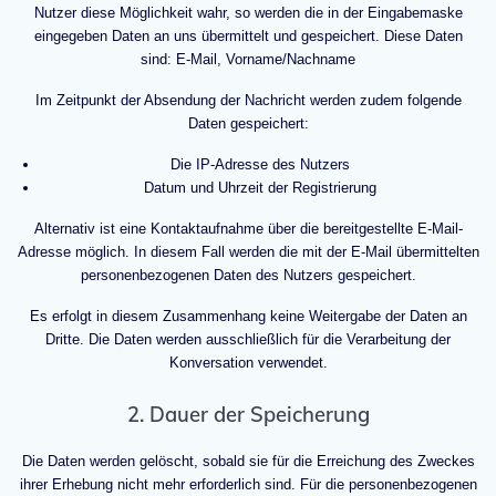
Nutzer diese Möglichkeit wahr, so werden die in der Eingabemaske
eingegeben Daten an uns übermittelt und gespeichert. Diese Daten
sind: E-Mail, Vorname/Nachname
Im Zeitpunkt der Absendung der Nachricht werden zudem folgende
Daten gespeichert:
Die IP-Adresse des Nutzers
Datum und Uhrzeit der Registrierung
Alternativ ist eine Kontaktaufnahme über die bereitgestellte E-Mail-
Adresse möglich. In diesem Fall werden die mit der E-Mail übermittelten
personenbezogenen Daten des Nutzers gespeichert.
Es erfolgt in diesem Zusammenhang keine Weitergabe der Daten an
Dritte. Die Daten werden ausschließlich für die Verarbeitung der
Konversation verwendet.
2. Dauer der Speicherung
Die Daten werden gelöscht, sobald sie für die Erreichung des Zweckes
ihrer Erhebung nicht mehr erforderlich sind. Für die personenbezogenen