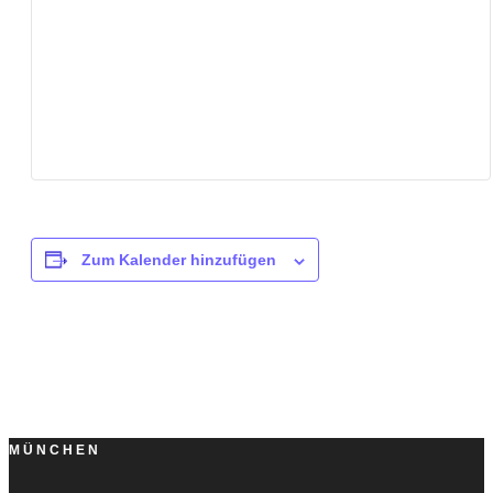
Zum Kalender hinzufügen
MÜNCHEN