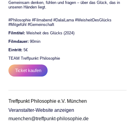
Gemeinsam denken, fühlen und fragen – über das Glück, das in
unseren Händen liegt.
#Philosophie #Filmabend #DalaiLama #WeisheitDesGlücks
#Mitgefühl #Gemeinschaft
Filmtitel:
Weisheit des Glücks (2024)
Filmdauer:
90min
Eintritt:
5€
TEAM Treffpunkt Philosophie
Ticket kaufen
Treffpunkt Philosophie e.V. München
Veranstalter-Website anzeigen
muenchen@treffpunkt-philosophie.de