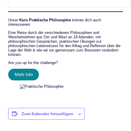
Unser
Kurs Praktische Philosophie
könnte dich auch
interessieren:
Eine Reise durch die verschiedenen Philosophien und
Weisheitslehren aus Ost und West an 18 Abenden, mit
philosophischen Gesprächen, praktischen Übungen zur
philosophischen Lebenskunst für den Alltag und Reflexion über die
Lage der Welt & wie wir sie gemeinsam zum Besseren verändern
können.
Are you up for the challenge?
Mehr Info
Zum Kalender hinzufügen