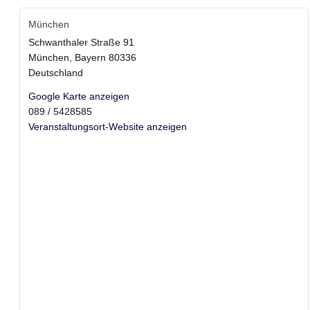
München
Schwanthaler Straße 91
München
,
Bayern
80336
Deutschland
Google Karte anzeigen
089 / 5428585
Veranstaltungsort-Website anzeigen