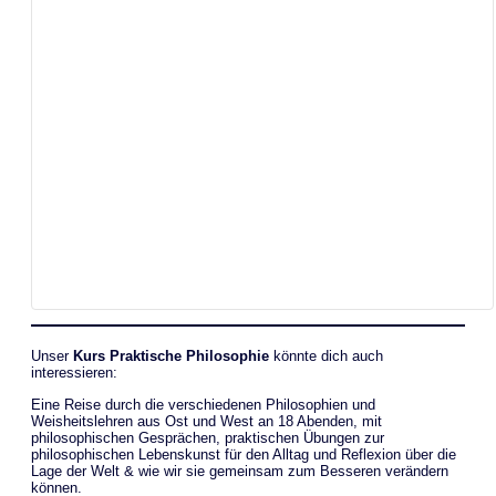
Unser
Kurs Praktische Philosophie
könnte dich auch
interessieren:
Eine Reise durch die verschiedenen Philosophien und
Weisheitslehren aus Ost und West an 18 Abenden, mit
philosophischen Gesprächen, praktischen Übungen zur
philosophischen Lebenskunst für den Alltag und Reflexion über die
Lage der Welt & wie wir sie gemeinsam zum Besseren verändern
können.