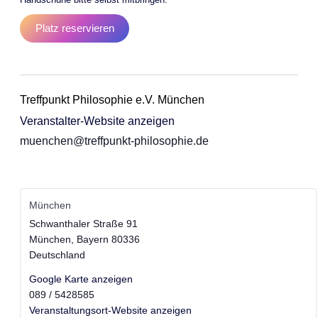
Platz reservieren
Treffpunkt Philosophie e.V. München
Veranstalter-Website anzeigen
muenchen@treffpunkt-philosophie.de
München
Schwanthaler Straße 91
München
,
Bayern
80336
Deutschland
Google Karte anzeigen
089 / 5428585
Veranstaltungsort-Website anzeigen