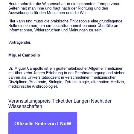
Heute schreitet die Wissenschaft in nie gekanntem Tempo voran.
Selten hält man inne und fragt nach der Richtung und den
Auswirkungen für den Menschen und die Welt.
Hier kann und muss die praktische Philosophie eine grundlegende
Rolle einnehmen, um ein Leuchtturm inmitten einer Überfülle an
Informationen, Widersprüchen und Meinungen zu sein.
Vortragender:
Miguel Campollo
Dr. Miguel Campollo ist ein guatemaltekischer Allgemeinmediziner
mit über zehn Jahren Erfahrung in der Primärversorgung und sieben
Jahren als Universitätsdozent in verschiedenen medizinischen
Disziplinen (Anatomie, Biologie, Zytohistologie, alternative Medizin,
medizinische Anthropologie).
Veranstaltungspreis Ticket der Langen Nacht der
Wissenschaften
Offizielle Seite von LNdW