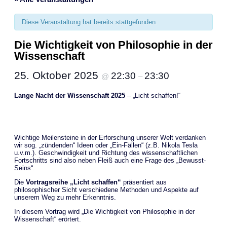
Diese Veranstaltung hat bereits stattgefunden.
Die Wichtigkeit von Philosophie in der
Wissenschaft
25. Oktober 2025
22:30
23:30
@
–
Lange Nacht der Wissenschaft 2025
– „Licht schaffen!“
Wichtige Meilensteine in der Erforschung unserer Welt verdanken
wir sog. „zündenden“ Ideen oder „Ein-Fällen“ (z.B. Nikola Tesla
u.v.m.). Geschwindigkeit und Richtung des wissenschaftlichen
Fortschritts sind also neben Fleiß auch eine Frage des „Bewusst-
Seins“.
Die
Vortragsreihe „Licht schaffen“
präsentiert aus
philosophischer Sicht verschiedene Methoden und Aspekte auf
unserem Weg zu mehr Erkenntnis.
In diesem Vortrag wird „Die Wichtigkeit von Philosophie in der
Wissenschaft“ erörtert.