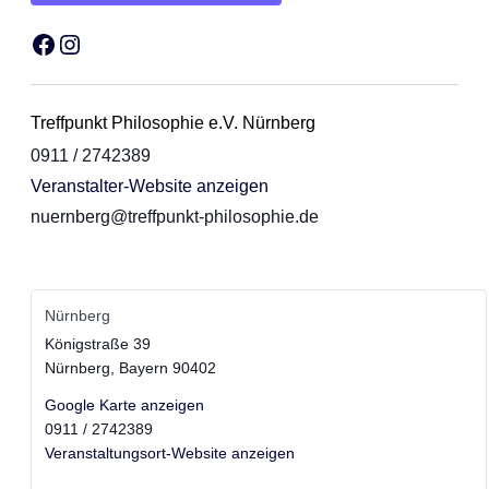
Facebook
Instagram
Treffpunkt Philosophie e.V. Nürnberg
0911 / 2742389
Veranstalter-Website anzeigen
nuernberg@treffpunkt-philosophie.de
Nürnberg
Königstraße 39
Nürnberg
,
Bayern
90402
Google Karte anzeigen
0911 / 2742389
Veranstaltungsort-Website anzeigen