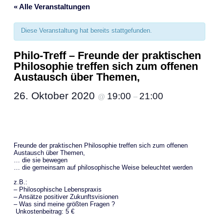
« Alle Veranstaltungen
Diese Veranstaltung hat bereits stattgefunden.
Philo-Treff – Freunde der praktischen
Philosophie treffen sich zum offenen
Austausch über Themen,
26. Oktober 2020
19:00
21:00
@
–
Freunde der praktischen Philosophie treffen sich zum offenen
Austausch über Themen,
… die sie bewegen
… die gemeinsam auf philosophische Weise beleuchtet werden
z.B.:
– Philosophische Lebenspraxis
– Ansätze positiver Zukunftsvisionen
– Was sind meine größten Fragen ?
Unkostenbeitrag: 5 €