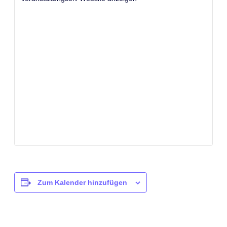
Zum Kalender hinzufügen