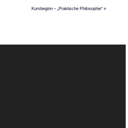
Kursbeginn – „Praktische Philosophie“
»