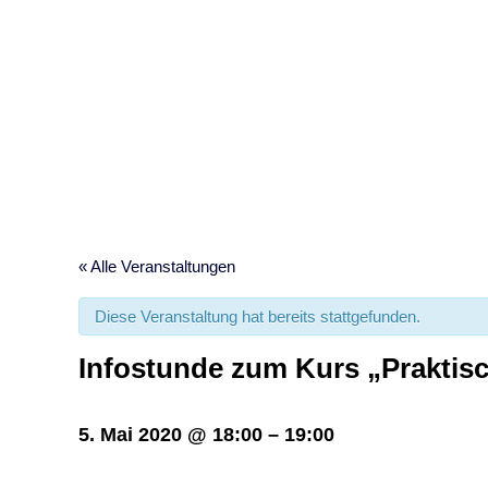
Infos
« Alle Veranstaltungen
Diese Veranstaltung hat bereits stattgefunden.
Infostunde zum Kurs „Praktis
5. Mai 2020
@
18:00
–
19:00