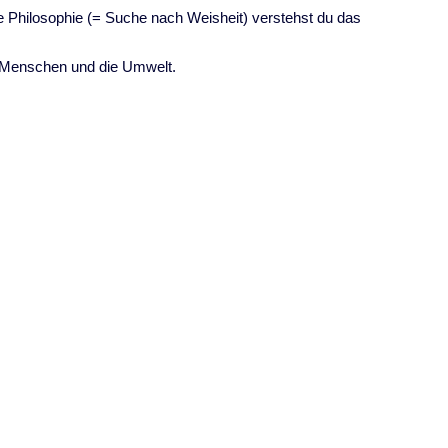
ie Philosophie (= Suche nach Weisheit) verstehst du das
re Menschen und die Umwelt.