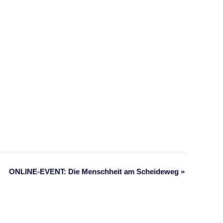
ONLINE-EVENT: Die Menschheit am Scheideweg
»