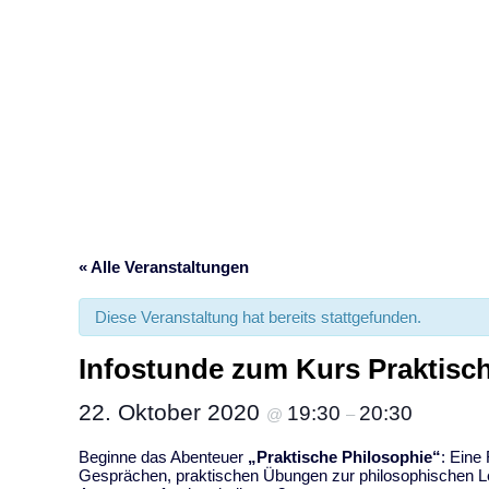
Info
« Alle Veranstaltungen
Diese Veranstaltung hat bereits stattgefunden.
Infostunde zum Kurs Praktisc
22. Oktober 2020
19:30
20:30
@
–
Beginne das Abenteuer
„Praktische Philosophie“
: Eine
Gesprächen, praktischen Übungen zur philosophischen Le