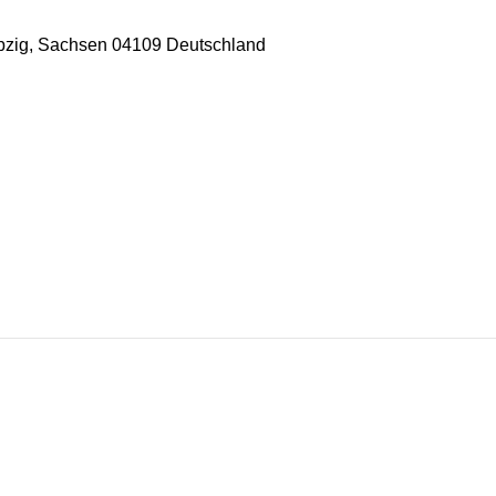
eipzig, Sachsen 04109 Deutschland