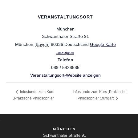
VERANSTALTUNGSORT
München
Schwanthaler Straße 91
München
,
Bayern
80336
Deutschland
Google Karte
anzeigen
Telefon
089 / 5428585
Veranstaltungsort-Website anzeigen
Infostunde zum Kurs
Infostunde zum Kurs „Praktische
„Praktische Philosophie“
Philosophie“ Stuttgart
MÜNCHEN
Schwanthaler Straße 91