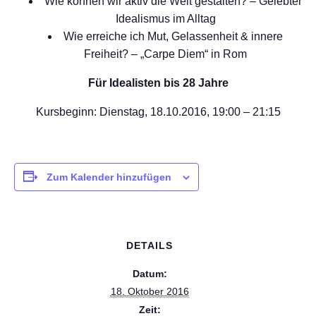
Wie können wir aktiv die Welt gestalten? – Gelebter
Idealismus im Alltag
Wie erreiche ich Mut, Gelassenheit & innere
Freiheit? – „Carpe Diem“ in Rom
Für Idealisten bis 28 Jahre
Kursbeginn: Dienstag, 18.10.2016, 19:00 – 21:15
Zum Kalender hinzufügen
DETAILS
Datum:
18. Oktober 2016
Zeit: