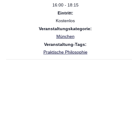
16:00 - 18:15
Eintritt:
Kostenlos
Veranstaltungskategorie:
München
Veranstaltung-Tags:
Praktische Philosophie