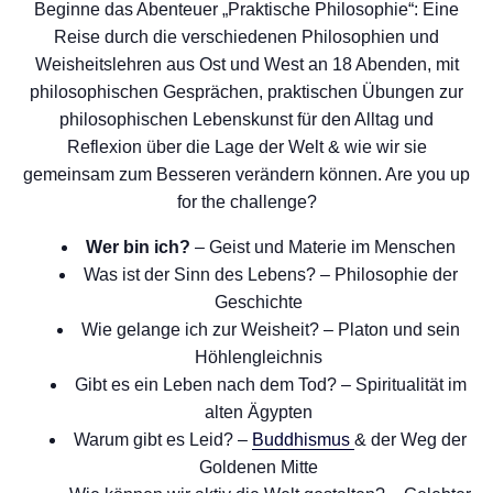
Beginne das Abenteuer „Praktische Philosophie“: Eine
Reise durch die verschiedenen Philosophien und
Weisheitslehren aus Ost und West an 18 Abenden, mit
philosophischen Gesprächen, praktischen Übungen zur
philosophischen Lebenskunst für den Alltag und
Reflexion über die Lage der Welt & wie wir sie
gemeinsam zum Besseren verändern können. Are you up
for the challenge?
Wer bin ich?
– Geist und Materie im Menschen
Was ist der Sinn des Lebens? – Philosophie der
Geschichte
Wie gelange ich zur Weisheit? – Platon und sein
Höhlengleichnis
Gibt es ein Leben nach dem Tod? – Spiritualität im
alten Ägypten
Warum gibt es Leid? –
Buddhismus
& der Weg der
Goldenen Mitte