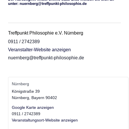
unter: nuernberg@treffpunkt-philosophie.de
Treffpunkt Philosophie e.V. Nürnberg
0911 / 2742389
Veranstalter-Website anzeigen
nuernberg@treffpunkt-philosophie.de
Nürnberg
Königstraße 39
Nürnberg
,
Bayern
90402
Google Karte anzeigen
0911 / 2742389
Veranstaltungsort-Website anzeigen