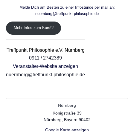
Melde Dich am Besten zu einer Infostunde per mail an:
nuernberg@treffpunkt-philosophie.de
Mehr Infos zum Kurs!?
Treffpunkt Philosophie e.V. Nürnberg
0911 / 2742389
Veranstalter-Website anzeigen
nuernberg@treffpunkt-philosophie.de
Nürnberg
Königstraße 39
Nürnberg
,
Bayern
90402
Google Karte anzeigen