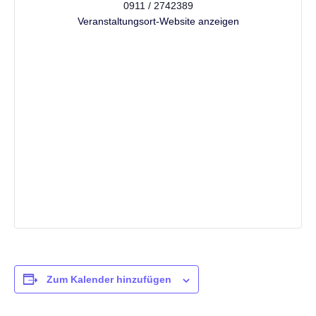
0911 / 2742389
Veranstaltungsort-Website anzeigen
Zum Kalender hinzufügen