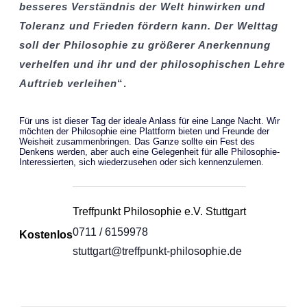
besseres Verständnis der Welt hinwirken und
Toleranz und Frieden fördern kann. Der Welttag
soll der Philosophie zu größerer Anerkennung
verhelfen und ihr und der philosophischen Lehre
Auftrieb verleihen
“.
Für uns ist dieser Tag der ideale Anlass für eine Lange Nacht. Wir
möchten der Philosophie eine Plattform bieten und Freunde der
Weisheit zusammenbringen. Das Ganze sollte ein Fest des
Denkens werden, aber auch eine Gelegenheit für alle Philosophie-
Interessierten, sich wiederzusehen oder sich kennenzulernen.
Treffpunkt Philosophie e.V. Stuttgart
0711 / 6159978
Kostenlos
stuttgart@treffpunkt-philosophie.de