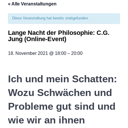
« Alle Veranstaltungen
Diese Veranstaltung hat bereits stattgefunden.
Lange Nacht der Philosophie: C.G.
Jung (Online-Event)
18. November 2021
@
18:00
–
20:00
Ich und mein Schatten:
Wozu Schwächen und
Probleme gut sind und
wie wir an ihnen