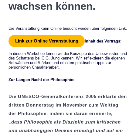
wachsen können.
Die Veranstaltung kann Online besucht werden über folgenden Link.
Link zur Online Veranstaltung
Inhalt des Vortrags:
In diesem Workshop lernen wir die Konzepte des Unbewussten und
des Schattens bei C.G. Jung kennen. Wir reflektieren die eigenen
Schwächen und Stärken und erhalten praktische Tipps zur
persönlichen Charakterarbeit.
Zur Langen Nacht der Philosophie:
Die UNESCO-Generalkonferenz 2005 erklärte den
dritten Donnerstag im November zum Welttag
der Philosophie, indem sie daran erinnerte,
„
dass Philosophie als Disziplin zum kritischen
und unabhängigen Denken ermutigt und auf ein