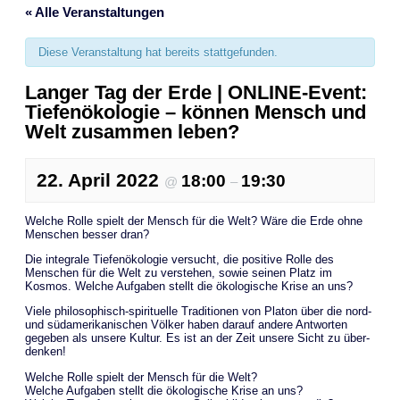
« Alle Veranstaltungen
Diese Veranstaltung hat bereits stattgefunden.
Langer Tag der Erde | ONLINE-Event:
Tiefenökologie – können Mensch und
Welt zusammen leben?
22. April 2022
18:00
19:30
@
–
Welche Rolle spielt der Mensch für die Welt? Wäre die Erde ohne
Menschen besser dran?
Die integrale Tiefenökologie versucht, die positive Rolle des
Menschen für die Welt zu verstehen, sowie seinen Platz im
Kosmos. Welche Aufgaben stellt die ökologische Krise an uns?
Viele philosophisch-spirituelle Traditionen von Platon über die nord-
und südamerikanischen Völker haben darauf andere Antworten
gegeben als unsere Kultur. Es ist an der Zeit unsere Sicht zu über-
denken!
Welche Rolle spielt der Mensch für die Welt?
Welche Aufgaben stellt die ökologische Krise an uns?