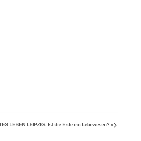
ES LEBEN LEIPZIG: Ist die Erde ein Lebewesen?
»