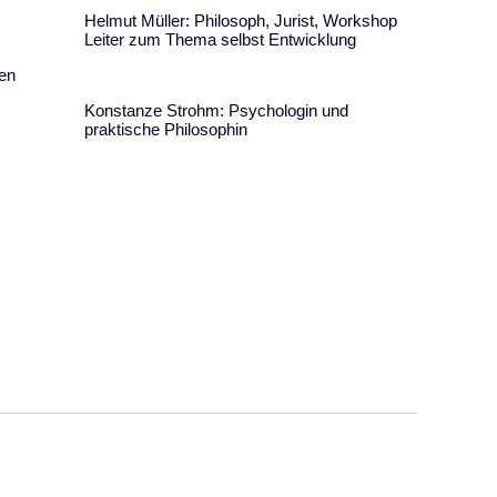
Helmut Müller: Philosoph, Jurist, Workshop
Leiter zum Thema selbst Entwicklung
ten
Konstanze Strohm: Psychologin und
praktische Philosophin