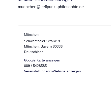
muenchen@treffpunkt-philosophie.de
München
Schwanthaler Straße 91
München
,
Bayern
80336
Deutschland
Google Karte anzeigen
089 / 5428585
Veranstaltungsort-Website anzeigen