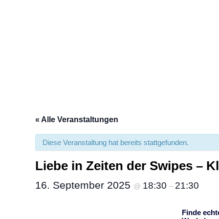
Liebe in Zei
« Alle Veranstaltungen
Diese Veranstaltung hat bereits stattgefunden.
Liebe in Zeiten der Swipes – K
16. September 2025
18:30
21:30
@
–
Finde echt