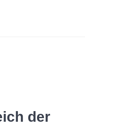
eich der