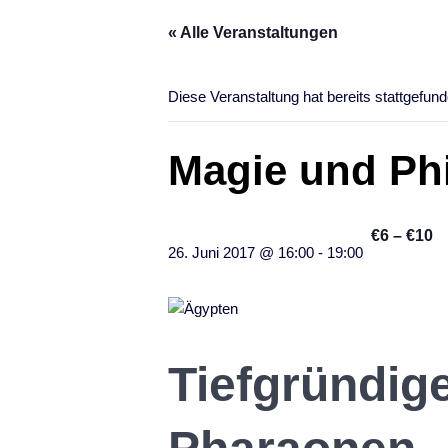
« Alle Veranstaltungen
Diese Veranstaltung hat bereits stattgefund
Magie und Ph
€6 – €10
26. Juni 2017 @ 16:00
-
19:00
Tiefgründige