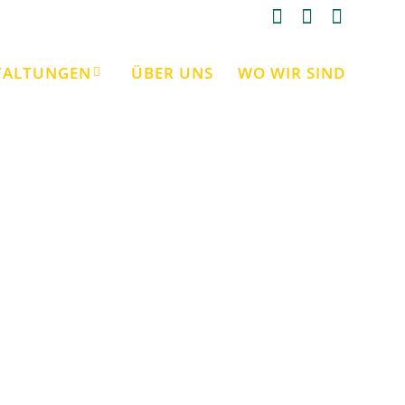
TALTUNGEN
ÜBER UNS
WO WIR SIND