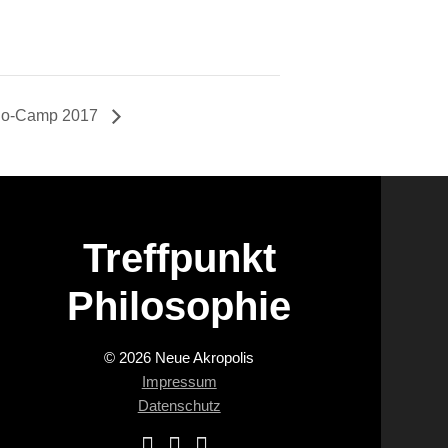
lo-Camp 2017
Treffpunkt
Philosophie
© 2026 Neue Akropolis
Impressum
Datenschutz