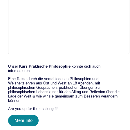
Unser
Kurs Praktische Philosophie
könnte dich auch
interessieren:
Eine Reise durch die verschiedenen Philosophien und
Weisheitslehren aus Ost und West an 18 Abenden, mit
philosophischen Gesprächen, praktischen Übungen zur
philosophischen Lebenskunst für den Alltag und Reflexion über die
Lage der Welt & wie wir sie gemeinsam zum Besseren verändern
können.
Are you up for the challenge?
Mehr Info