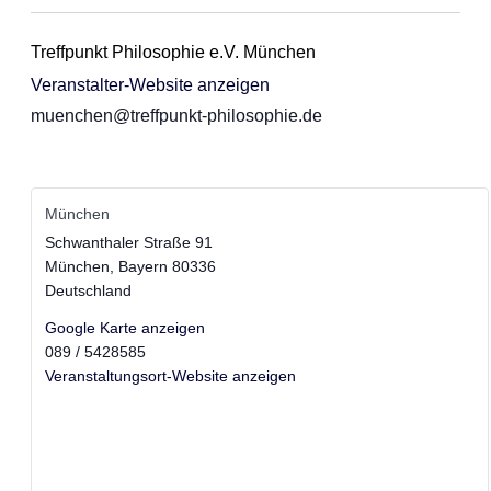
Treffpunkt Philosophie e.V. München
Veranstalter-Website anzeigen
muenchen@treffpunkt-philosophie.de
München
Schwanthaler Straße 91
München
,
Bayern
80336
Deutschland
Google Karte anzeigen
089 / 5428585
Veranstaltungsort-Website anzeigen