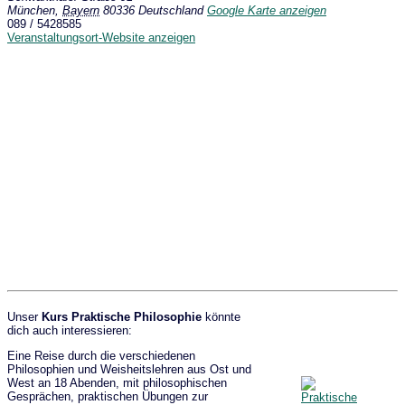
München
,
Bayern
80336
Deutschland
Google Karte anzeigen
089 / 5428585
Veranstaltungsort-Website anzeigen
Unser
Kurs Praktische Philosophie
könnte
dich auch interessieren:
Eine Reise durch die verschiedenen
Philosophien und Weisheitslehren aus Ost und
West an 18 Abenden, mit philosophischen
Gesprächen, praktischen Übungen zur