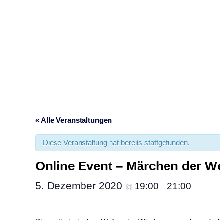
« Alle Veranstaltungen
Diese Veranstaltung hat bereits stattgefunden.
Online Event – Märchen der We
5. Dezember 2020
19:00
21:00
@
–