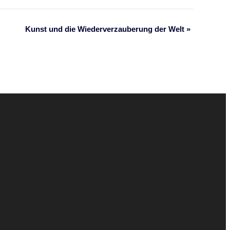
Kunst und die Wiederverzauberung der Welt
»