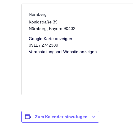
Nürnberg
Königstraße 39
Nürnberg
,
Bayern
90402
Google Karte anzeigen
0911 / 2742389
Veranstaltungsort-Website anzeigen
Zum Kalender hinzufügen