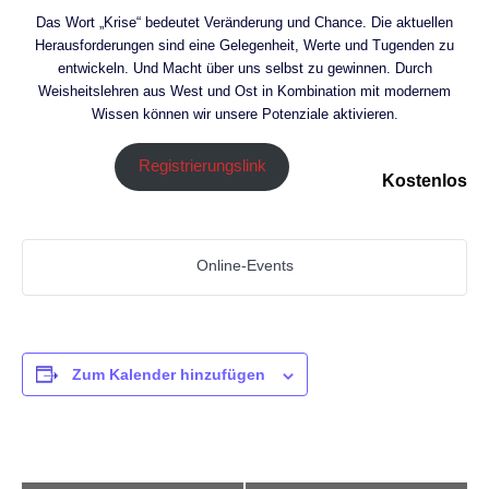
Das Wort „Krise“ bedeutet Veränderung und Chance. Die aktuellen
Herausforderungen sind eine Gelegenheit, Werte und Tugenden zu
entwickeln. Und Macht über uns selbst zu gewinnen. Durch
Weisheitslehren aus West und Ost in Kombination mit modernem
Wissen können wir unsere Potenziale aktivieren.
Registrierungslink
Kostenlos
Online-Events
Zum Kalender hinzufügen