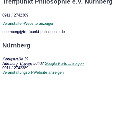
Treffpunkt Philosophie e.V. Nürnberg
0911 / 2742389
Veranstalter-Website anzeigen
nuernberg@treffpunkt-philosophie.de
Nürnberg
Königstraße 39
Nürnberg
,
Bayern
90402
Google Karte anzeigen
0911 / 2742389
Veranstaltungsort-Website anzeigen