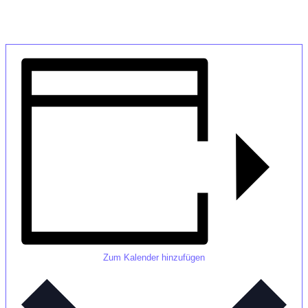
Zum Kalender hinzufügen