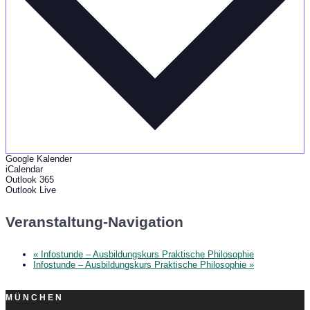
Google Kalender
iCalendar
Outlook 365
Outlook Live
Veranstaltung-Navigation
«
Infostunde – Ausbildungskurs Praktische Philosophie
Infostunde – Ausbildungskurs Praktische Philosophie
»
MÜNCHEN