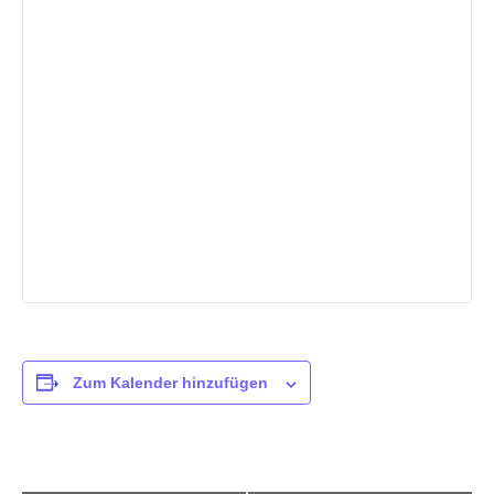
Zum Kalender hinzufügen