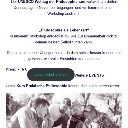
Der
UNESCO Welttag der Philosophie
wird weltweit am dritten
Donnerstag im November begangen- und wir feiern mit einem
Workshop auch mit!
„Philosophie als Lebensart“
In unserem Workshop entdeckst du, wie Zusammenarbeit dich zu
deinem besten Selbst führen kann.
Durch inspirierende Übungen lernst du dich selbst besser kennen und
gewinnst wertvolle Einsichten von anderen.
Preis
:
6 €
Jetzt Ticket sichern
Weitere EVENTS
Unser
Kurs Praktische Philosophie
könnte dich auch interessieren: