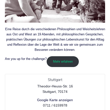
Eine Reise durch die verschiedenen Philosophien und Weisheitslehren
aus Ost und West an 19 Abenden, mit philosophischen Gesprächen,
praktischen Übungen zur philosophischen Lebenskunst für den Alltag
und Reflexion über die Lage der Welt & wie wir sie gemeinsam zum
Besseren verändern können.
Are you up for the challenge?
Mehr erfahren
Stuttgart
Theodor-Heuss-Str. 16
Stuttgart
,
70174
Google Karte anzeigen
0711 / 6159978