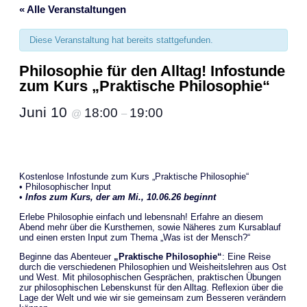
« Alle Veranstaltungen
Diese Veranstaltung hat bereits stattgefunden.
Philosophie für den Alltag! Infostunde
zum Kurs „Praktische Philosophie“
Juni 10
18:00
19:00
@
–
Kostenlose Infostunde zum Kurs „Praktische Philosophie“
• Philosophischer Input
•
Infos zum Kurs, der am Mi., 10.06.26 beginnt
Erlebe Philosophie einfach und lebensnah! Erfahre an diesem
Abend mehr über die Kursthemen, sowie Näheres zum Kursablauf
und einen ersten Input zum Thema „Was ist der Mensch?“
Beginne das Abenteuer
„Praktische Philosophie“
: Eine Reise
durch die verschiedenen Philosophien und Weisheitslehren aus Ost
und West. Mit philosophischen Gesprächen, praktischen Übungen
zur philosophischen Lebenskunst für den Alltag. Reflexion über die
Lage der Welt und wie wir sie gemeinsam zum Besseren verändern