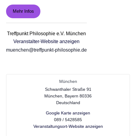
Mehr Infos
Treffpunkt Philosophie e.V. München
Veranstalter-Website anzeigen
muenchen@treffpunkt-philosophie.de
München
Schwanthaler Straße 91
München
,
Bayern
80336
Deutschland
Google Karte anzeigen
089 / 5428585
Veranstaltungsort-Website anzeigen