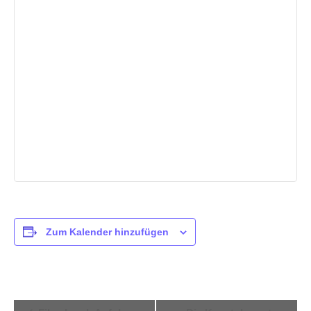
Zum Kalender hinzufügen
V