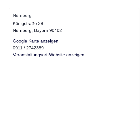
Nürnberg
Königstraße 39
Nürnberg
,
Bayern
90402
Google Karte anzeigen
0911 / 2742389
Veranstaltungsort-Website anzeigen