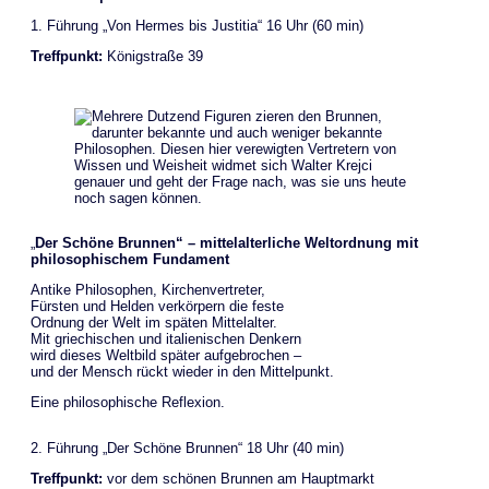
1. Führung „Von Hermes bis Justitia“ 16 Uhr (60 min)
Treffpunkt:
Königstraße 39
„
Der Schöne Brunnen“ – mittelalterliche Weltordnung mit
philosophischem Fundament
Antike Philosophen, Kirchenvertreter,
Fürsten und Helden verkörpern die feste
Ordnung der Welt im späten Mittelalter.
Mit griechischen und italienischen Denkern
wird dieses Weltbild später aufgebrochen –
und der Mensch rückt wieder in den Mittelpunkt.
Eine philosophische Reflexion.
2. Führung „Der Schöne Brunnen“ 18 Uhr (40 min)
Treffpunkt:
vor dem schönen Brunnen am Hauptmarkt