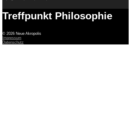
Treffpunkt Philosophie
© 2026 Neue Akropolis
Impressum
Datenschutz