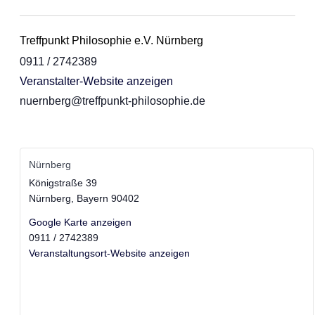
Treffpunkt Philosophie e.V. Nürnberg
0911 / 2742389
Veranstalter-Website anzeigen
nuernberg@treffpunkt-philosophie.de
Nürnberg
Königstraße 39
Nürnberg
,
Bayern
90402
Google Karte anzeigen
0911 / 2742389
Veranstaltungsort-Website anzeigen