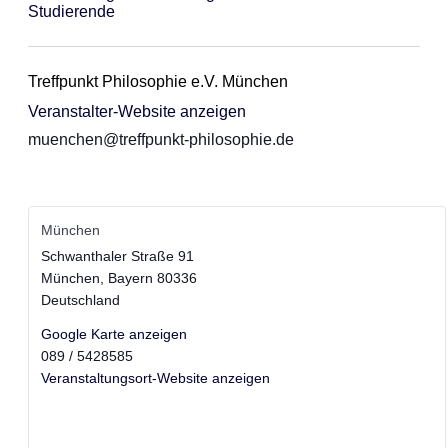
Studierende
Treffpunkt Philosophie e.V. München
Veranstalter-Website anzeigen
muenchen@treffpunkt-philosophie.de
München
Schwanthaler Straße 91
München
,
Bayern
80336
Deutschland
Google Karte anzeigen
089 / 5428585
Veranstaltungsort-Website anzeigen