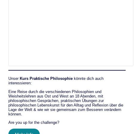
Unser
Kurs Praktische Philosophie
könnte dich auch
interessieren:
Eine Reise durch die verschiedenen Philosophien und
Weisheitslehren aus Ost und West an 18 Abenden, mit
philosophischen Gesprächen, praktischen Übungen zur
philosophischen Lebenskunst für den Alltag und Reflexion über die
Lage der Welt & wie wir sie gemeinsam zum Besseren verändern
können.
Are you up for the challenge?