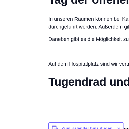
In unseren Räumen können bei Kaff
durchgeführt werden. Außerdem gib
Daneben gibt es die Möglichkeit z
Auf dem Hospitalplatz sind wir ver
Tugendrad und
Zum Kalender hinzufügen