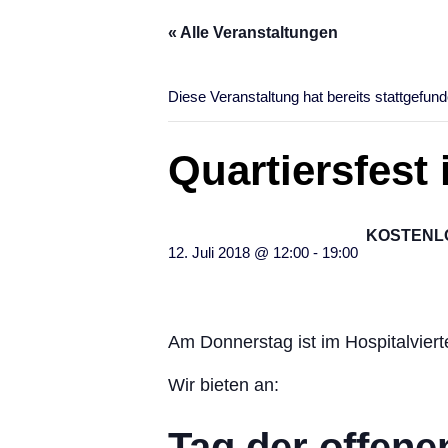
« Alle Veranstaltungen
Diese Veranstaltung hat bereits stattgefund
Quartiersfest 
KOSTENL
12. Juli 2018 @ 12:00
-
19:00
Am Donnerstag ist im Hospitalvierte
Wir bieten an:
Tag der offene