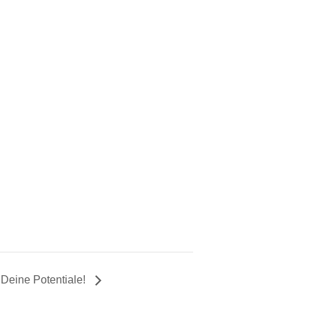
Deine Potentiale!