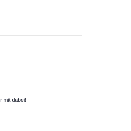
r mit dabei!