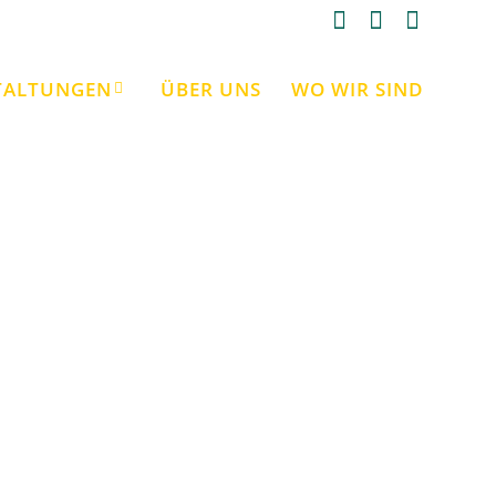
TALTUNGEN
ÜBER UNS
WO WIR SIND