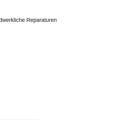
ndwerkliche Reparaturen