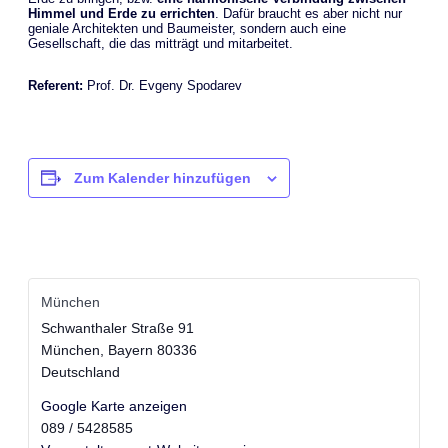
Himmel und Erde zu errichten
. Dafür braucht es aber nicht nur
geniale Architekten und Baumeister, sondern auch eine
Gesellschaft, die das mitträgt und mitarbeitet.
Referent:
Prof. Dr. Evgeny Spodarev
Zum Kalender hinzufügen
München
Schwanthaler Straße 91
München
,
Bayern
80336
Deutschland
Google Karte anzeigen
089 / 5428585