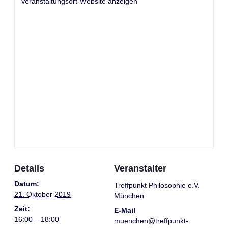
Veranstaltungsort-Website anzeigen
Details
Veranstalter
Datum:
Treffpunkt Philosophie e.V.
21. Oktober 2019
München
Zeit:
E-Mail
16:00 – 18:00
muenchen@treffpunkt-