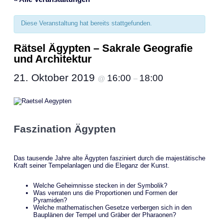
Diese Veranstaltung hat bereits stattgefunden.
Rätsel Ägypten – Sakrale Geografie
und Architektur
21. Oktober 2019
16:00
18:00
@
–
Faszination Ägypten
Das tausende Jahre alte Ägypten fasziniert durch die majestätische
Kraft seiner Tempelanlagen und die Eleganz der Kunst.
Welche Geheimnisse stecken in der Symbolik?
Was verraten uns die Proportionen und Formen der
Pyramiden?
Welche mathematischen Gesetze verbergen sich in den
Bauplänen der Tempel und Gräber der Pharaonen?