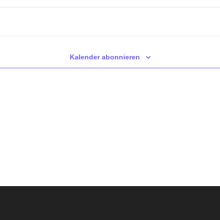
Heute
Kalender abonnieren