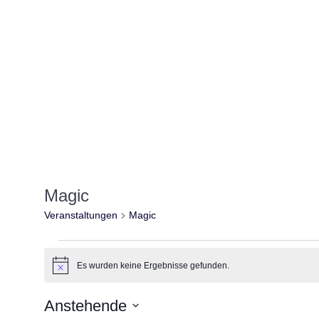
Magic
Veranstaltungen
Magic
Veranstaltungen
Es wurden keine Ergebnisse gefunden.
Hinweis
Anstehende