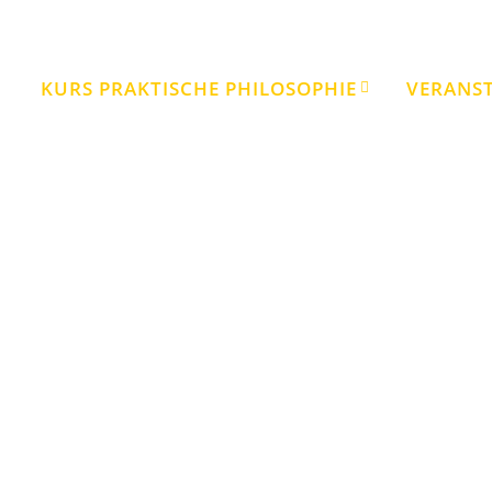
KURS PRAKTISCHE PHILOSOPHIE
VERANS
Veranstaltungen