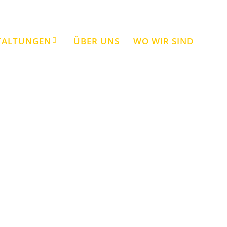
TALTUNGEN
ÜBER UNS
WO WIR SIND