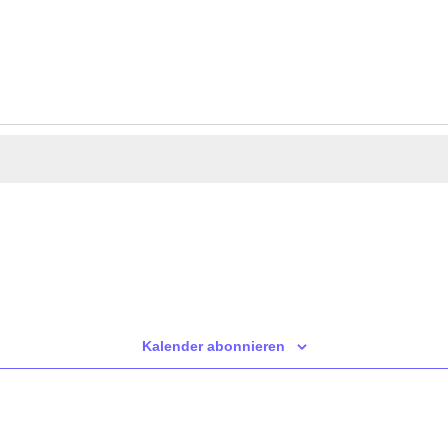
Heute
Kalender abonnieren