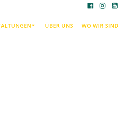
TALTUNGEN
ÜBER UNS
WO WIR SIND