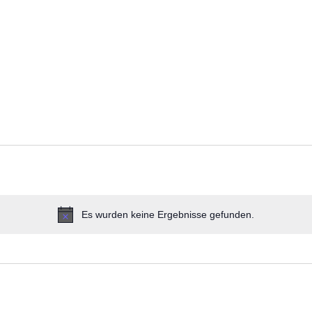
Es wurden keine Ergebnisse gefunden.
Hinweis