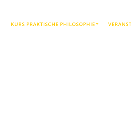
KURS PRAKTISCHE PHILOSOPHIE
VERANS
Veranstaltungen