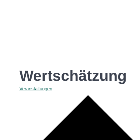
Wertschätzung
Veranstaltungen