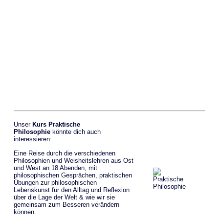
Unser
Kurs Praktische
Philosophie
könnte dich auch
interessieren:
Eine Reise durch die verschiedenen
Philosophien und Weisheitslehren aus Ost
und West an 18 Abenden, mit
philosophischen Gesprächen, praktischen
Übungen zur philosophischen
Lebenskunst für den Alltag und Reflexion
über die Lage der Welt & wie wir sie
gemeinsam zum Besseren verändern
können.