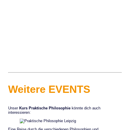
Weitere EVENTS
Unser
Kurs Praktische Philosophie
könnte dich auch
interessieren:
Eine Reise durch die verschiedenen Philosophien und