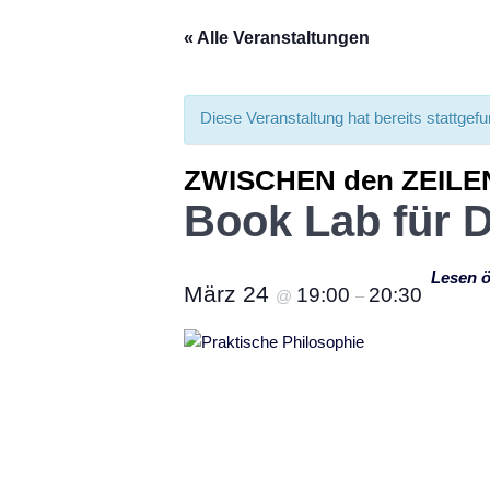
« Alle Veranstaltungen
Diese Veranstaltung hat bereits stattgef
ZWISCHEN den ZEILE
Book Lab für 
Lesen ö
März 24
19:00
20:30
@
–