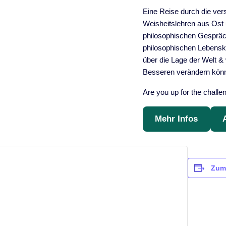
Eine Reise durch die ver
Weisheitslehren aus Ost
philosophischen Gespräc
philosophischen Lebensku
über die Lage der Welt 
Besseren verändern kön
Are you up for the challe
Mehr Infos
Zum