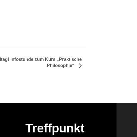
lltag! Infostunde zum Kurs „Praktische
Philosophie“
Treffpunkt