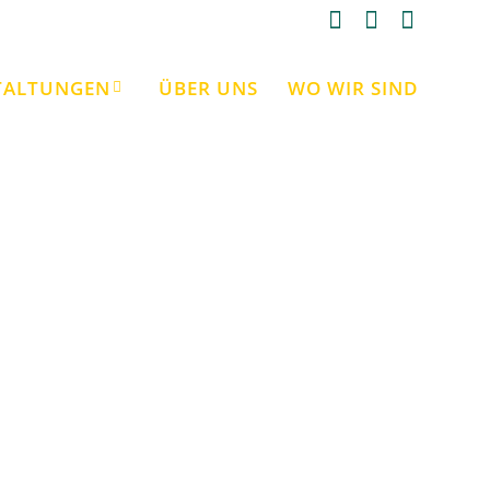
TALTUNGEN
ÜBER UNS
WO WIR SIND