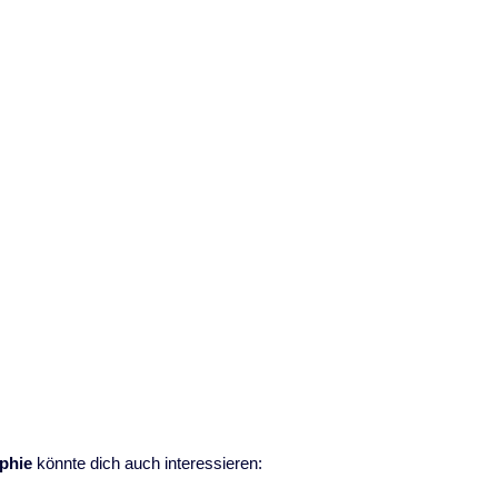
phie
könnte dich auch interessieren: