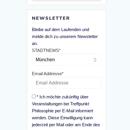
NEWSLETTER
Bleibe auf dem Laufenden und
melde dich zu unserem Newsletter
an.
STADTNEWS*
Email Addresse*
* Ich möchte zukünftig über
Veranstaltungen bei Treffpunkt
Philosophie per E-Mail informiert
werden. Diese Einwilligung kann
jederzeit per Mail oder am Ende des