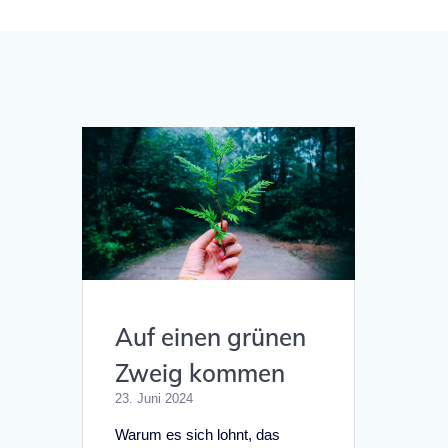
Auf einen grünen
Zweig kommen
23. Juni 2024
Warum es sich lohnt, das