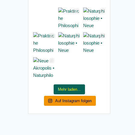
Mehr laden...
Auf Instagram folgen