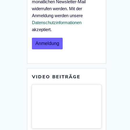
monatlichen Newsletter-Mail
widerrufen werden. Mit der
Anmeldung werden unsere
Datenschutzinformationen
akzeptiert.
VIDEO BEITRÄGE