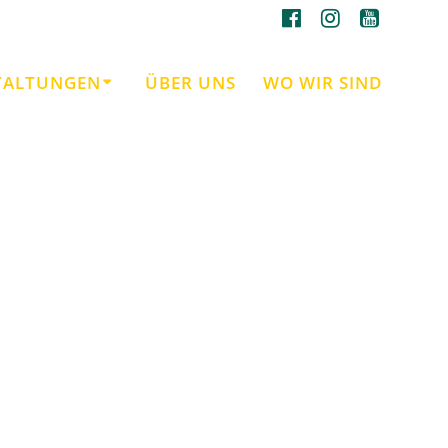
TALTUNGEN
ÜBER UNS
WO WIR SIND