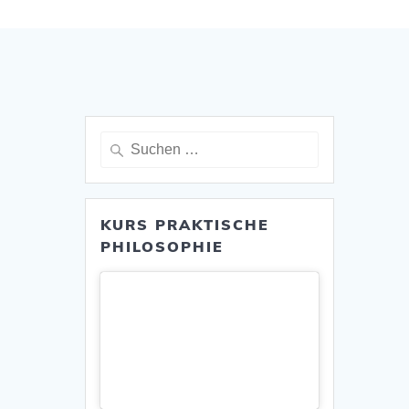
Suche
nach:
KURS PRAKTISCHE
PHILOSOPHIE