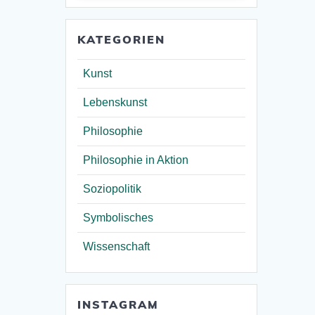
KATEGORIEN
Kunst
Lebenskunst
Philosophie
Philosophie in Aktion
Soziopolitik
Symbolisches
Wissenschaft
INSTAGRAM