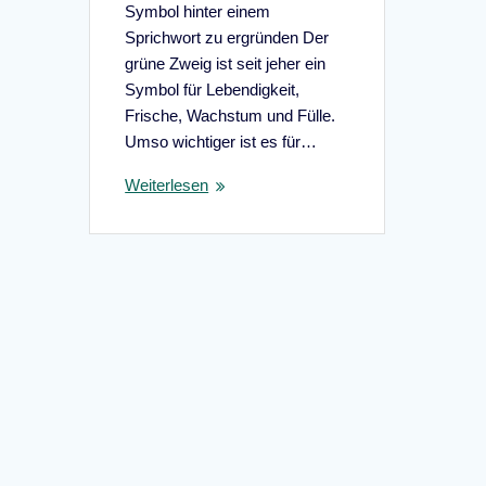
Symbol hinter einem
Sprichwort zu ergründen Der
grüne Zweig ist seit jeher ein
Symbol für Lebendigkeit,
Frische, Wachstum und Fülle.
Umso wichtiger ist es für…
Weiterlesen