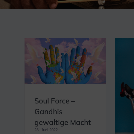
Soul Force –
Gandhis
gewaltige Macht
28. Juni 2022