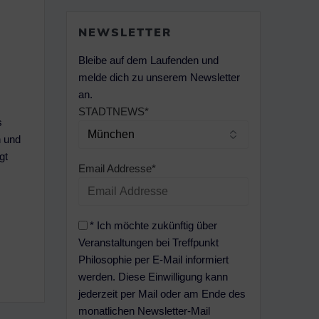
NEWSLETTER
Bleibe auf dem Laufenden und
melde dich zu unserem Newsletter
an.
STADTNEWS*
s
n und
gt
Email Addresse*
* Ich möchte zukünftig über
Veranstaltungen bei Treffpunkt
Philosophie per E-Mail informiert
werden. Diese Einwilligung kann
jederzeit per Mail oder am Ende des
monatlichen Newsletter-Mail