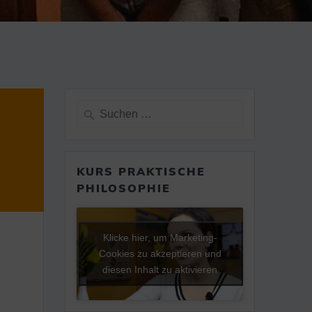
Suche
nach:
KURS PRAKTISCHE
PHILOSOPHIE
Klicke hier, um Marketing-
Cookies zu akzeptieren und
diesen Inhalt zu aktivieren