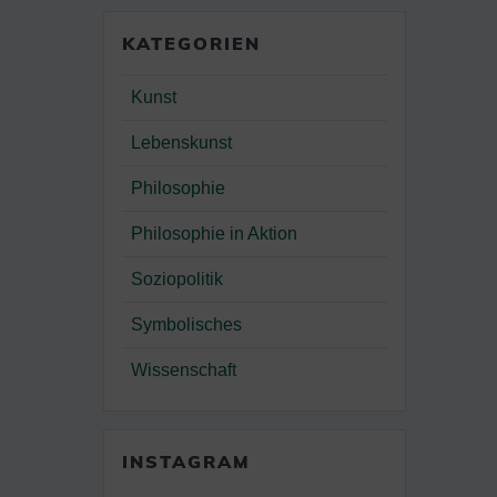
KATEGORIEN
Kunst
Lebenskunst
Philosophie
Philosophie in Aktion
Soziopolitik
Symbolisches
Wissenschaft
INSTAGRAM