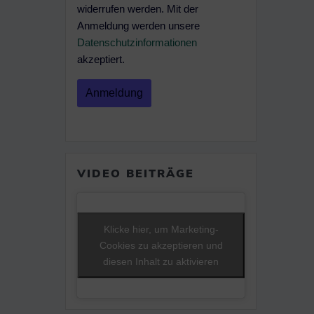
widerrufen werden. Mit der
Anmeldung werden unsere
Datenschutzinformationen
akzeptiert.
VIDEO BEITRÄGE
Klicke hier, um Marketing-
Cookies zu akzeptieren und
diesen Inhalt zu aktivieren