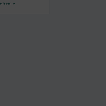
erlesen