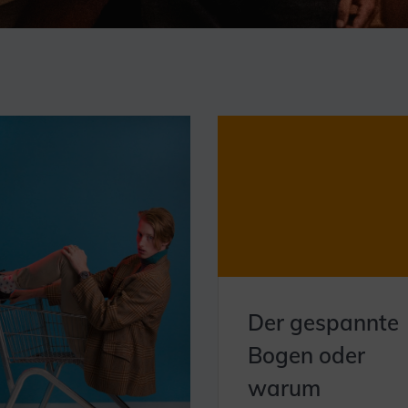
Der gespannte
Bogen oder
warum