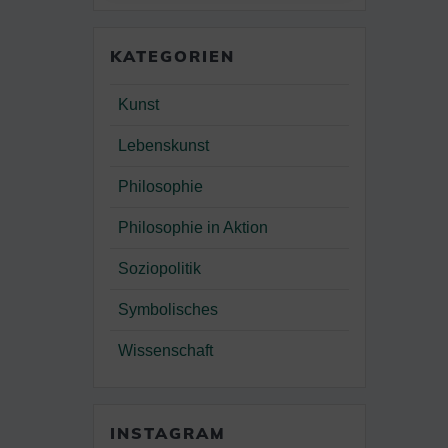
KATEGORIEN
Kunst
Lebenskunst
Philosophie
Philosophie in Aktion
Soziopolitik
Symbolisches
Wissenschaft
INSTAGRAM