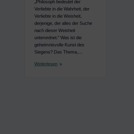
„Philosoph bedeutet der
Verliebte in die Wahrheit, der
Verliebte in die Weisheit,
derjenige, der alles der Suche
nach dieser Weisheit
unterordnet.“ Was ist die
geheimnisvolle Kunst des
Siegens? Das Thema,…
Weiterlesen