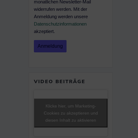
monatlichen Newsletter-Mail
widerrufen werden. Mit der
Anmeldung werden unsere
Datenschutzinformationen
akzeptiert.
VIDEO BEITRÄGE
Klicke hier, um Marketing-
Cookies zu akzeptieren und
diesen Inhalt zu aktivieren