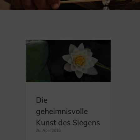
Die
geheimnisvolle
Kunst des Siegens
26. April 2016