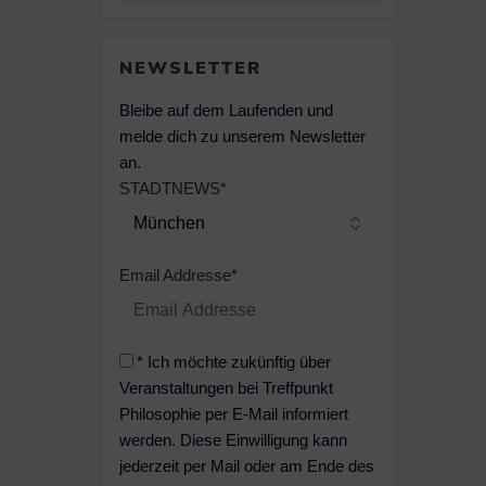
NEWSLETTER
Bleibe auf dem Laufenden und
melde dich zu unserem Newsletter
an.
STADTNEWS*
Email Addresse*
* Ich möchte zukünftig über
Veranstaltungen bei Treffpunkt
Philosophie per E-Mail informiert
werden. Diese Einwilligung kann
jederzeit per Mail oder am Ende des