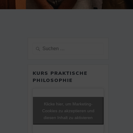
Suche
nach:
KURS PRAKTISCHE
PHILOSOPHIE
Klicke hier, um Marketing-
Cookies zu akzeptieren und
diesen Inhalt zu aktivieren