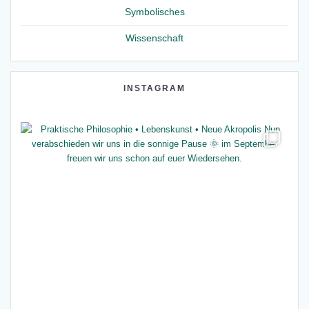
Symbolisches
Wissenschaft
INSTAGRAM