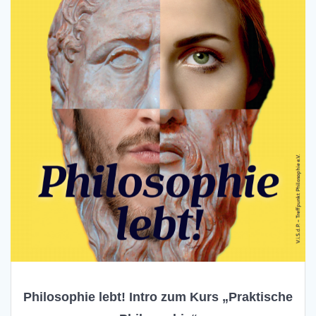
Philosophie lebt! Intro zum Kurs „Praktische