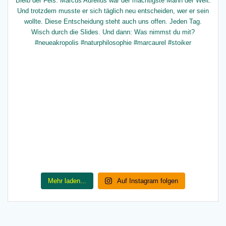
Mehr laden...
Auf Instagram folgen