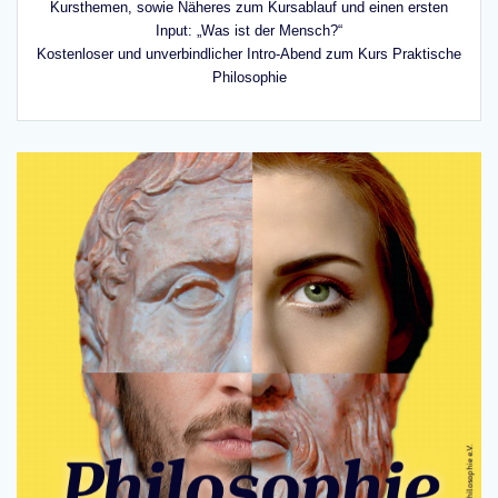
Kursthemen, sowie Näheres zum Kursablauf und einen ersten
Input: „Was ist der Mensch?“
Kostenloser und unverbindlicher Intro-Abend zum Kurs Praktische
Philosophie