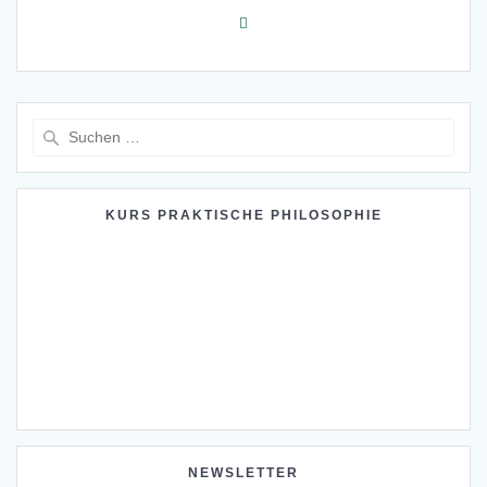
Suche
nach:
KURS PRAKTISCHE PHILOSOPHIE
NEWSLETTER