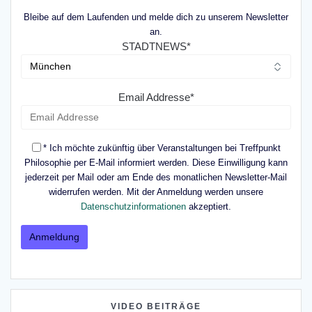
Bleibe auf dem Laufenden und melde dich zu unserem Newsletter
an.
STADTNEWS*
Email Addresse*
* Ich möchte zukünftig über Veranstaltungen bei Treffpunkt
Philosophie per E-Mail informiert werden. Diese Einwilligung kann
jederzeit per Mail oder am Ende des monatlichen Newsletter-Mail
widerrufen werden. Mit der Anmeldung werden unsere
Datenschutzinformationen
akzeptiert.
VIDEO BEITRÄGE