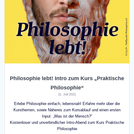
Philosophie lebt! Intro zum Kurs „Praktische
Philosophie“
11. Juli 2021
Erlebe Philosophie einfach, lebensnah! Erfahre mehr über die
Kursthemen, sowie Näheres zum Kursablauf und einen ersten
Input: „Was ist der Mensch?“
Kostenloser und unverbindlicher Intro-Abend zum Kurs Praktische
Philosophie