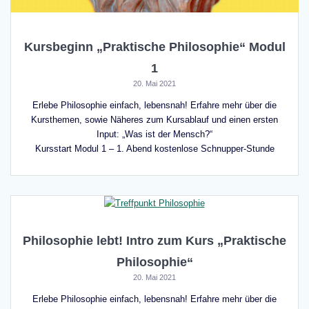
Kursbeginn „Praktische Philosophie“ Modul
1
20. Mai 2021
Erlebe Philosophie einfach, lebensnah! Erfahre mehr über die
Kursthemen, sowie Näheres zum Kursablauf und einen ersten
Input: „Was ist der Mensch?“
Kursstart Modul 1 – 1. Abend kostenlose Schnupper-Stunde
Philosophie lebt! Intro zum Kurs „Praktische
Philosophie“
20. Mai 2021
Erlebe Philosophie einfach, lebensnah! Erfahre mehr über die