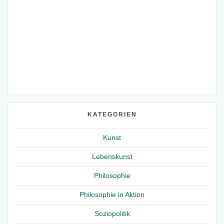
KATEGORIEN
Kunst
Lebenskunst
Philosophie
Philosophie in Aktion
Soziopolitik