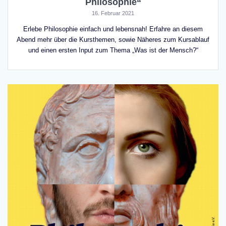
Philosophie“
16. Februar 2021
Erlebe Philosophie einfach und lebensnah! Erfahre an diesem
Abend mehr über die Kursthemen, sowie Näheres zum Kursablauf
und einen ersten Input zum Thema „Was ist der Mensch?“