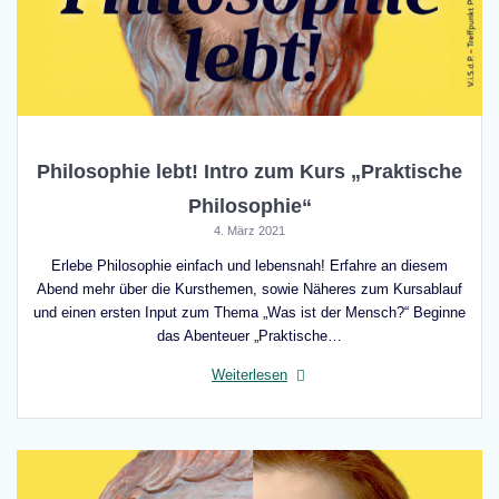
Philosophie lebt! Intro zum Kurs „Praktische
Philosophie“
4. März 2021
Erlebe Philosophie einfach und lebensnah! Erfahre an diesem
Abend mehr über die Kursthemen, sowie Näheres zum Kursablauf
und einen ersten Input zum Thema „Was ist der Mensch?“ Beginne
das Abenteuer „Praktische…
Weiterlesen