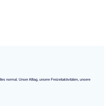
 normal. Unser Alltag, unsere Freizeitaktivitäten, unsere