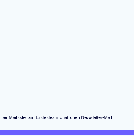
eit per Mail oder am Ende des monatlichen Newsletter-Mail