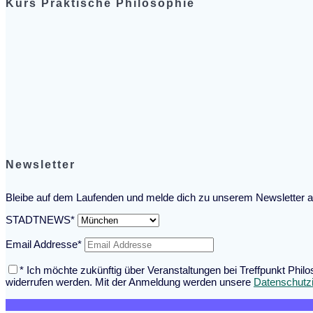
Kurs Praktische Philosophie
Newsletter
Bleibe auf dem Laufenden und melde dich zu unserem Newsletter a
STADTNEWS*
Email Addresse*
* Ich möchte zukünftig über Veranstaltungen bei Treffpunkt Phil
widerrufen werden. Mit der Anmeldung werden unsere
Datenschutz