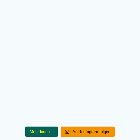
Mehr laden...
Auf Instagram folgen