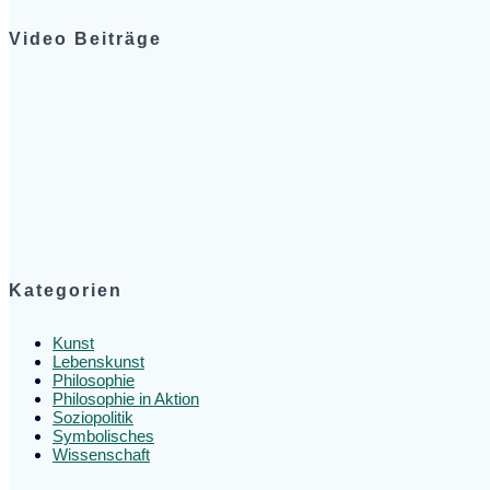
Video Beiträge
Kategorien
Kunst
Lebenskunst
Philosophie
Philosophie in Aktion
Soziopolitik
Symbolisches
Wissenschaft