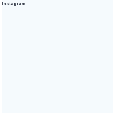
Instagram