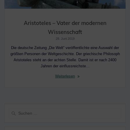
Aristoteles – Vater der modernen
Wissenschaft
28. Juni 2019
Die deutsche Zeitung „Die Welt“ veröffentlichte eine Auswahl der
größten Personen der Weltgeschichte. Der griechische Philosoph
Aristoteles steht an der achten Stelle. Damit ist er nach 2400
Jahren der einflussreichste…
Weiterlesen
Suche
nach: