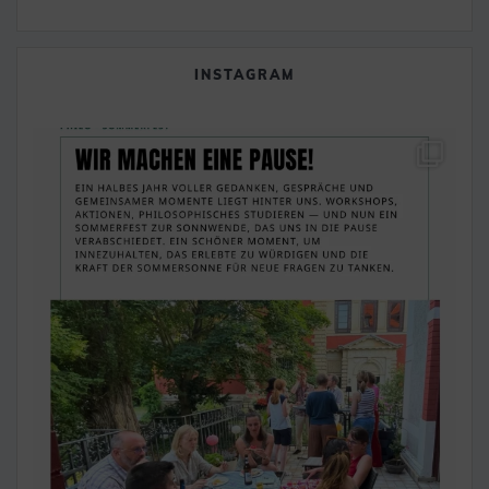
INSTAGRAM