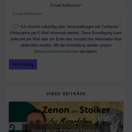
Email Addresse*
* Ich möchte zukünftig über Veranstaltungen bei Treffpunkt
Philosophie per E-Mail informiert werden. Diese Einwilligung kann
jederzeit per Mail oder am Ende des monatlichen Newsletter-Mail
widerrufen werden. Mit der Anmeldung werden unsere
Datenschutzinformationen
akzeptiert.
VIDEO BEITRÄGE
Klicke hier, um Marketing-Cookies zu