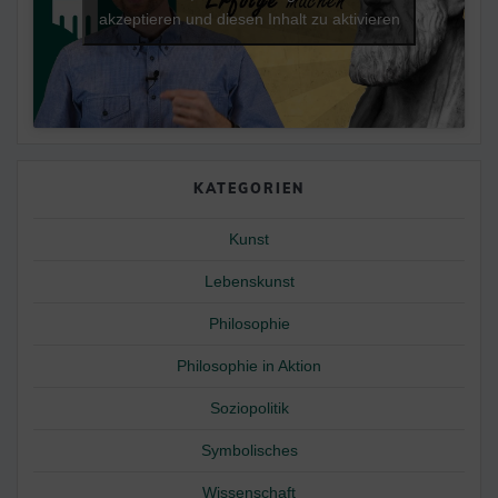
akzeptieren und diesen Inhalt zu aktivieren
KATEGORIEN
Kunst
Lebenskunst
Philosophie
Philosophie in Aktion
Soziopolitik
Symbolisches
Wissenschaft