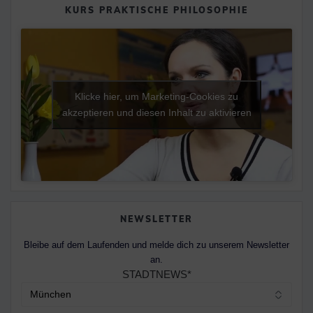
KURS PRAKTISCHE PHILOSOPHIE
Klicke hier, um Marketing-Cookies zu
akzeptieren und diesen Inhalt zu aktivieren
NEWSLETTER
Bleibe auf dem Laufenden und melde dich zu unserem Newsletter
an.
STADTNEWS*