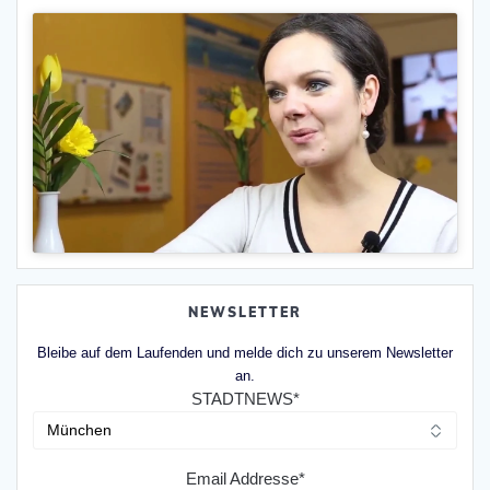
NEWSLETTER
Bleibe auf dem Laufenden und melde dich zu unserem Newsletter
an.
STADTNEWS*
Email Addresse*