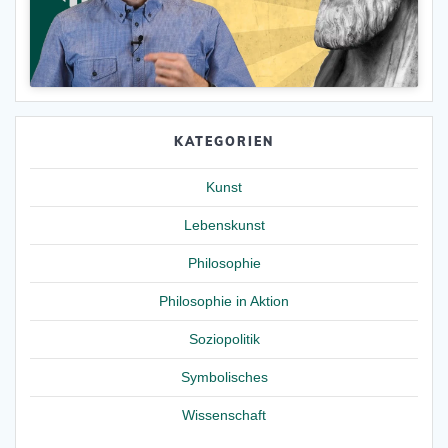
KATEGORIEN
Kunst
Lebenskunst
Philosophie
Philosophie in Aktion
Soziopolitik
Symbolisches
Wissenschaft