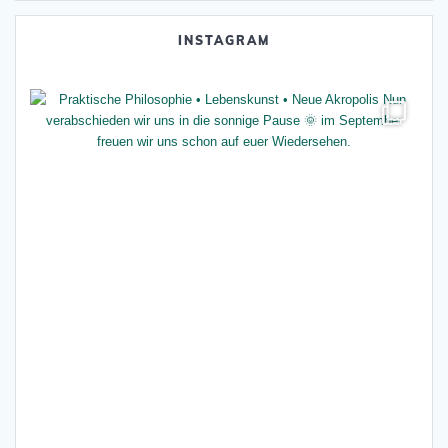
INSTAGRAM