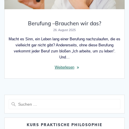
Berufung –Brauchen wir das?
26. August 2025
Macht es Sinn, ein Leben lang einer Berufung nachzulaufen, die es
vielleicht gar nicht gibt? Andererseits, ohne diese Berufung
verkommt jeder Beruf zum bloßen „Ich arbeite, um zu leben“.
Und…
Weiterlesen
Suche
nach:
KURS PRAKTISCHE PHILOSOPHIE