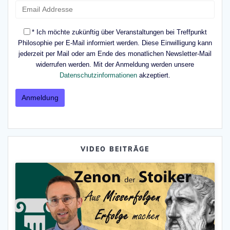
* Ich möchte zukünftig über Veranstaltungen bei Treffpunkt
Philosophie per E-Mail informiert werden. Diese Einwilligung kann
jederzeit per Mail oder am Ende des monatlichen Newsletter-Mail
widerrufen werden. Mit der Anmeldung werden unsere
Datenschutzinformationen
akzeptiert.
VIDEO BEITRÄGE