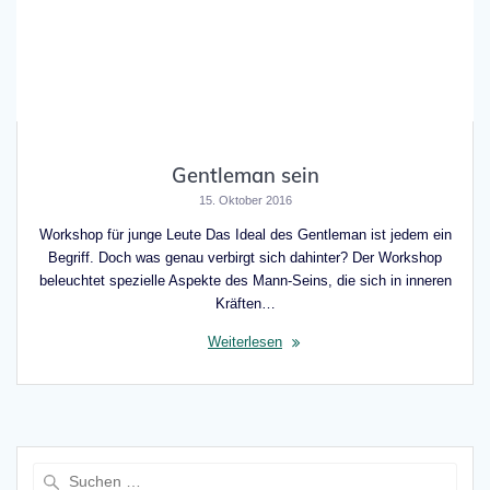
Gentleman sein
15. Oktober 2016
Workshop für junge Leute Das Ideal des Gentleman ist jedem ein
Begriff. Doch was genau verbirgt sich dahinter? Der Workshop
beleuchtet spezielle Aspekte des Mann-Seins, die sich in inneren
Kräften…
Weiterlesen
Suche