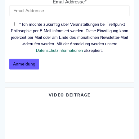
Email Addresse*
* Ich möchte zukünftig über Veranstaltungen bei Treffpunkt
Philosophie per E-Mail informiert werden. Diese Einwilligung kann
jederzeit per Mail oder am Ende des monatlichen Newsletter-Mail
widerrufen werden. Mit der Anmeldung werden unsere
Datenschutzinformationen
akzeptiert.
VIDEO BEITRÄGE