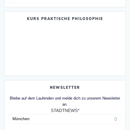
nach:
KURS PRAKTISCHE PHILOSOPHIE
NEWSLETTER
Bleibe auf dem Laufenden und melde dich zu unserem Newsletter
an.
STADTNEWS*