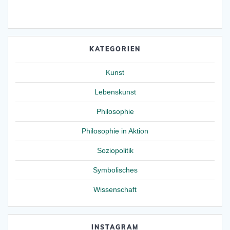
KATEGORIEN
Kunst
Lebenskunst
Philosophie
Philosophie in Aktion
Soziopolitik
Symbolisches
Wissenschaft
INSTAGRAM