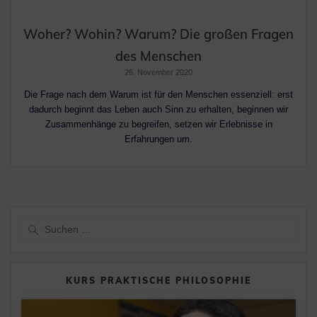
Woher? Wohin? Warum? Die großen Fragen
des Menschen
26. November 2020
Die Frage nach dem Warum ist für den Menschen essenziell: erst
dadurch beginnt das Leben auch Sinn zu erhalten, beginnen wir
Zusammenhänge zu begreifen, setzen wir Erlebnisse in
Erfahrungen um.
Suche
nach:
KURS PRAKTISCHE PHILOSOPHIE