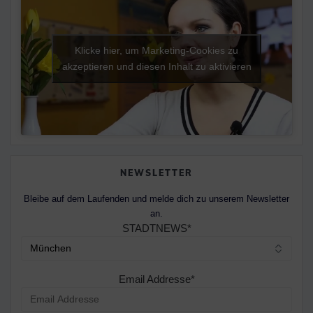
Klicke hier, um Marketing-Cookies zu
akzeptieren und diesen Inhalt zu aktivieren
NEWSLETTER
Bleibe auf dem Laufenden und melde dich zu unserem Newsletter
an.
STADTNEWS*
Email Addresse*