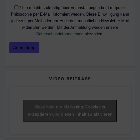
* Ich möchte zukünftig über Veranstaltungen bei Treffpunkt
Philosophie per E-Mail informiert werden. Diese Einwilligung kann
jederzeit per Mail oder am Ende des monatlichen Newsletter-Mail
widerrufen werden. Mit der Anmeldung werden unsere
Datenschutzinformationen
akzeptiert.
VIDEO BEITRÄGE
Klicke hier, um Marketing-Cookies zu
akzeptieren und diesen Inhalt zu aktivieren