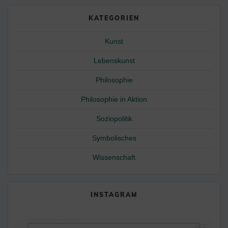
KATEGORIEN
Kunst
Lebenskunst
Philosophie
Philosophie in Aktion
Soziopolitik
Symbolisches
Wissenschaft
INSTAGRAM