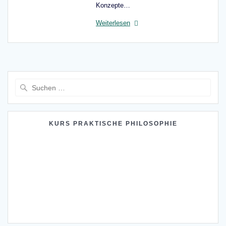
Konzepte…
Weiterlesen
Suche
nach:
KURS PRAKTISCHE PHILOSOPHIE