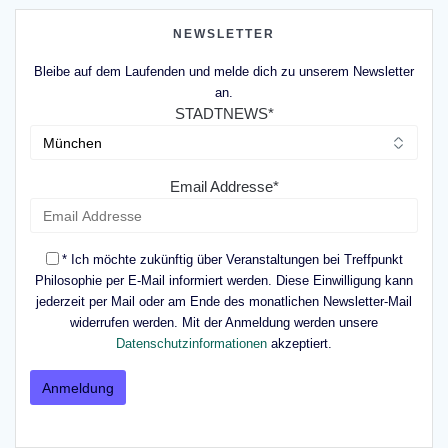
NEWSLETTER
Bleibe auf dem Laufenden und melde dich zu unserem Newsletter
an.
STADTNEWS*
Email Addresse*
* Ich möchte zukünftig über Veranstaltungen bei Treffpunkt
Philosophie per E-Mail informiert werden. Diese Einwilligung kann
jederzeit per Mail oder am Ende des monatlichen Newsletter-Mail
widerrufen werden. Mit der Anmeldung werden unsere
Datenschutzinformationen
akzeptiert.