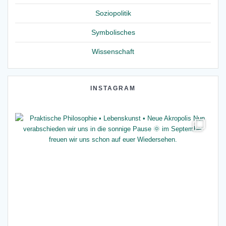
Soziopolitik
Symbolisches
Wissenschaft
INSTAGRAM