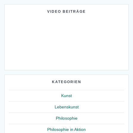
VIDEO BEITRÄGE
KATEGORIEN
Kunst
Lebenskunst
Philosophie
Philosophie in Aktion