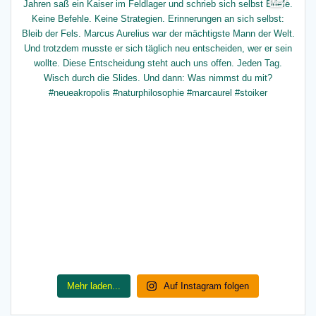
Mehr laden...
Auf Instagram folgen