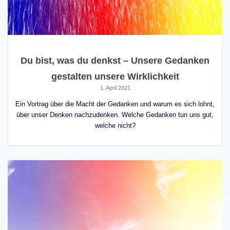
Du bist, was du denkst – Unsere Gedanken
gestalten unsere Wirklichkeit
1. April 2021
Ein Vortrag über die Macht der Gedanken und warum es sich lohnt,
über unser Denken nachzudenken. Welche Gedanken tun uns gut,
welche nicht?