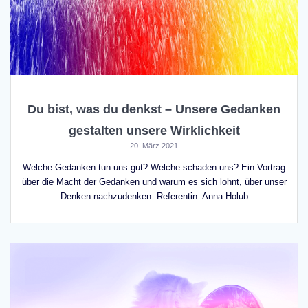
Du bist, was du denkst – Unsere Gedanken
gestalten unsere Wirklichkeit
20. März 2021
Welche Gedanken tun uns gut? Welche schaden uns? Ein Vortrag
über die Macht der Gedanken und warum es sich lohnt, über unser
Denken nachzudenken. Referentin: Anna Holub