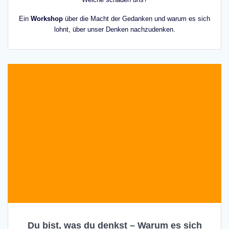
Ein
Workshop
über die Macht der Gedanken und warum es sich
lohnt, über unser Denken nachzudenken.
Du bist, was du denkst – Warum es sich