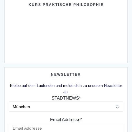
KURS PRAKTISCHE PHILOSOPHIE
NEWSLETTER
Bleibe auf dem Laufenden und melde dich zu unserem Newsletter
an.
STADTNEWS*
Email Addresse*