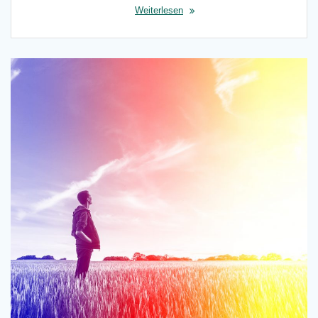
Weiterlesen