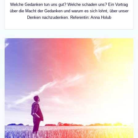
Welche Gedanken tun uns gut? Welche schaden uns? Ein Vortrag
über die Macht der Gedanken und warum es sich lohnt, über unser
Denken nachzudenken. Referentin: Anna Holub