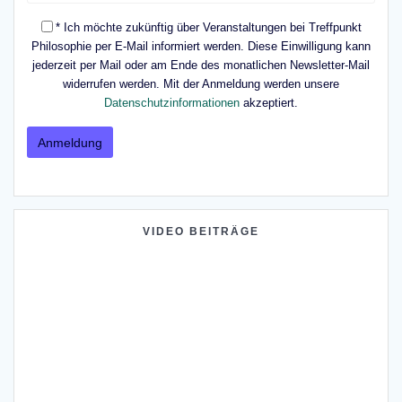
* Ich möchte zukünftig über Veranstaltungen bei Treffpunkt
Philosophie per E-Mail informiert werden. Diese Einwilligung kann
jederzeit per Mail oder am Ende des monatlichen Newsletter-Mail
widerrufen werden. Mit der Anmeldung werden unsere
Datenschutzinformationen
akzeptiert.
VIDEO BEITRÄGE