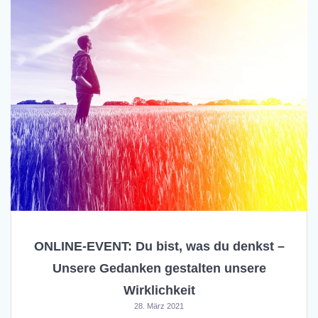
ONLINE-EVENT: Du bist, was du denkst –
Unsere Gedanken gestalten unsere
Wirklichkeit
28. März 2021