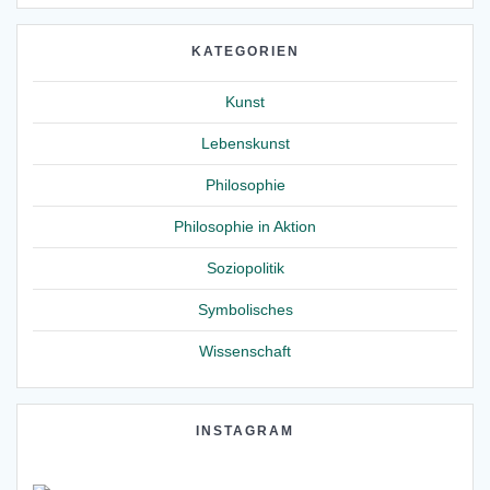
KATEGORIEN
Kunst
Lebenskunst
Philosophie
Philosophie in Aktion
Soziopolitik
Symbolisches
Wissenschaft
INSTAGRAM