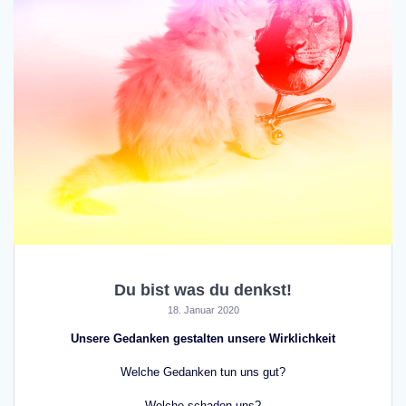
Du bist was du denkst!
18. Januar 2020
Unsere Gedanken gestalten unsere Wirklichkeit
Welche Gedanken tun uns gut?
Welche schaden uns?