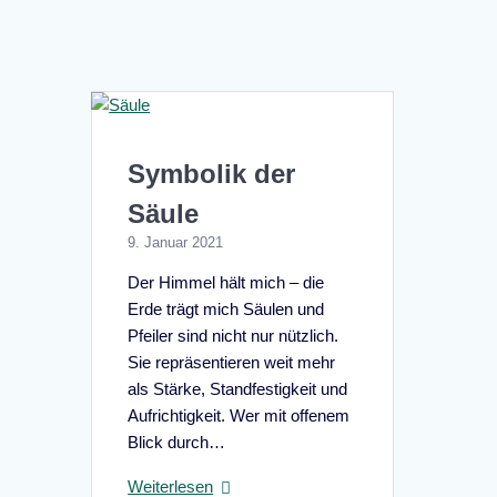
Symbolik der
Säule
9. Januar 2021
Der Himmel hält mich – die
Erde trägt mich Säulen und
Pfeiler sind nicht nur nützlich.
Sie repräsentieren weit mehr
als Stärke, Standfestigkeit und
Aufrichtigkeit. Wer mit offenem
Blick durch…
Weiterlesen