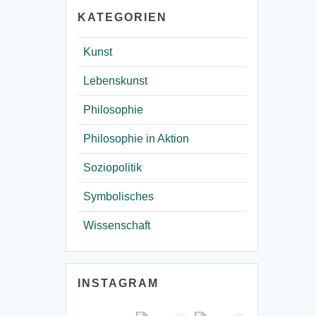
KATEGORIEN
Kunst
Lebenskunst
Philosophie
Philosophie in Aktion
Soziopolitik
Symbolisches
Wissenschaft
INSTAGRAM