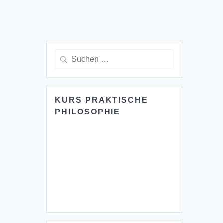
Suche
nach:
KURS PRAKTISCHE
PHILOSOPHIE