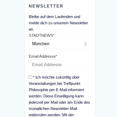
NEWSLETTER
Bleibe auf dem Laufenden und
melde dich zu unserem Newsletter
an.
STADTNEWS*
Email Addresse*
* Ich möchte zukünftig über
Veranstaltungen bei Treffpunkt
Philosophie per E-Mail informiert
werden. Diese Einwilligung kann
jederzeit per Mail oder am Ende des
monatlichen Newsletter-Mail
widerrufen werden. Mit der