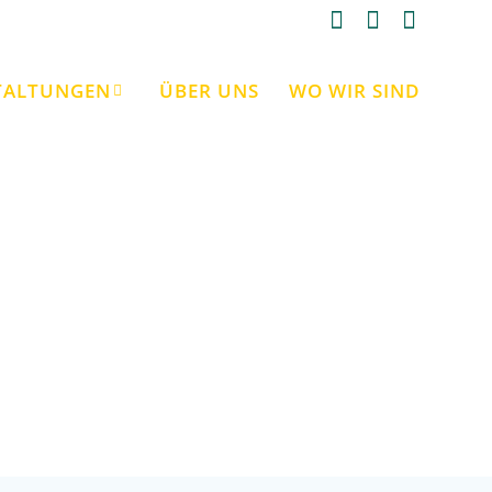
TALTUNGEN
ÜBER UNS
WO WIR SIND