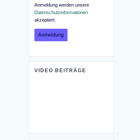
Anmeldung werden unsere
Datenschutzinformationen
akzeptiert.
VIDEO BEITRÄGE