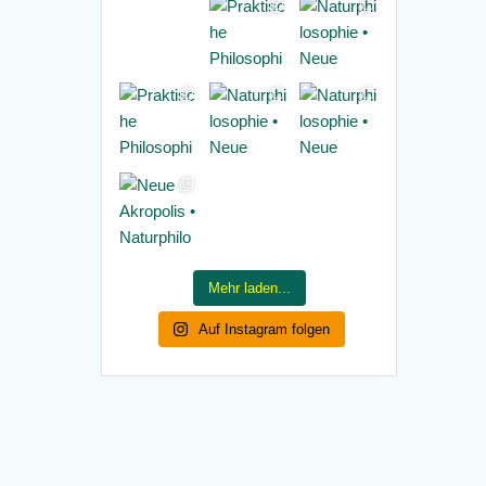
Mehr laden...
Auf Instagram folgen