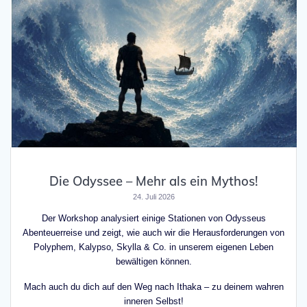
Die Odyssee – Mehr als ein Mythos!
24. Juli 2026
Der Workshop analysiert einige Stationen von Odysseus
Abenteuerreise und zeigt, wie auch wir die Herausforderungen von
Polyphem, Kalypso, Skylla & Co. in unserem eigenen Leben
bewältigen können.
Mach auch du dich auf den Weg nach Ithaka – zu deinem wahren
inneren Selbst!