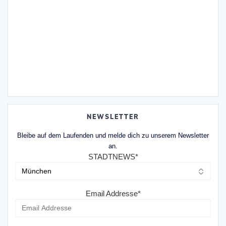
NEWSLETTER
Bleibe auf dem Laufenden und melde dich zu unserem Newsletter
an.
STADTNEWS*
Email Addresse*