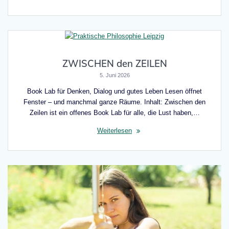
ZWISCHEN den ZEILEN
5. Juni 2026
Book Lab für Denken, Dialog und gutes Leben Lesen öffnet
Fenster – und manchmal ganze Räume. Inhalt: Zwischen den
Zeilen ist ein offenes Book Lab für alle, die Lust haben,…
Weiterlesen