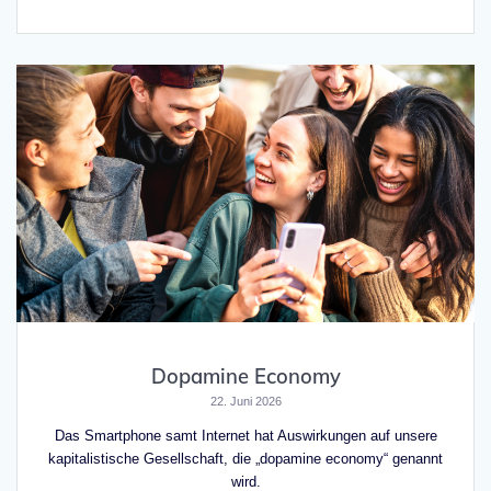
Dopamine Economy
22. Juni 2026
Das Smartphone samt Internet hat Auswirkungen auf unsere
kapitalistische Gesellschaft, die „dopamine economy“ genannt
wird.