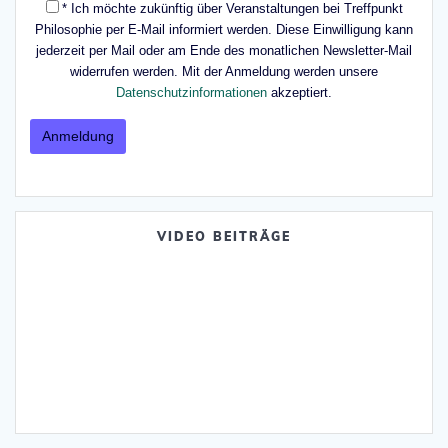
* Ich möchte zukünftig über Veranstaltungen bei Treffpunkt
Philosophie per E-Mail informiert werden. Diese Einwilligung kann
jederzeit per Mail oder am Ende des monatlichen Newsletter-Mail
widerrufen werden. Mit der Anmeldung werden unsere
Datenschutzinformationen
akzeptiert.
VIDEO BEITRÄGE