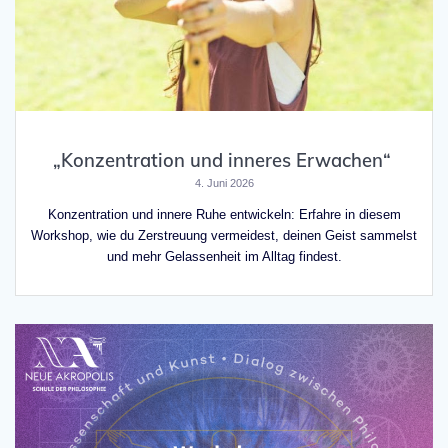
„Konzentration und inneres Erwachen“
4. Juni 2026
Konzentration und innere Ruhe entwickeln: Erfahre in diesem
Workshop, wie du Zerstreuung vermeidest, deinen Geist sammelst
und mehr Gelassenheit im Alltag findest.