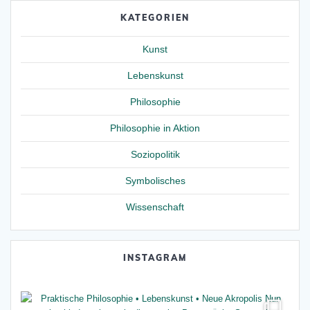
KATEGORIEN
Kunst
Lebenskunst
Philosophie
Philosophie in Aktion
Soziopolitik
Symbolisches
Wissenschaft
INSTAGRAM