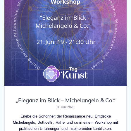
„Eleganz im Blick – Michelangelo & Co.“
3. Juni 2026
Erlebe die Schönheit der Renaissance neu. Entdecke
Michelangelo, Botticelli , Raffel und co in einem Workshop mit
praktischen Erfahrungen und inspirierenden Einblicken.